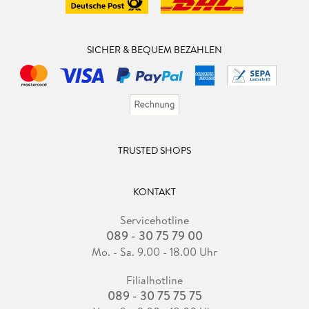
SICHER & BEQUEM BEZAHLEN
TRUSTED SHOPS
KONTAKT
Servicehotline
089 - 30 75 79 00
Mo. - Sa. 9.00 - 18.00 Uhr
Filialhotline
089 - 30 75 75 75