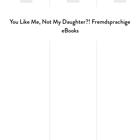
You Like Me, Not My Daughter?! Fremdsprachige
eBooks