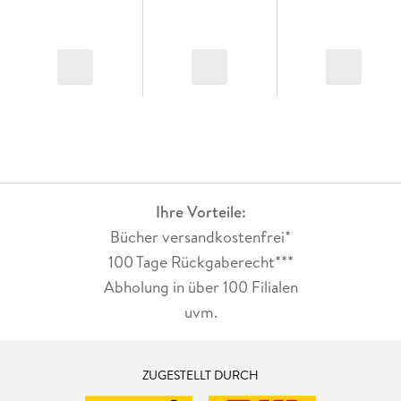
Ihre Vorteile:
Bücher versandkostenfrei*
100 Tage Rückgaberecht***
Abholung in über 100 Filialen
uvm.
ZUGESTELLT DURCH