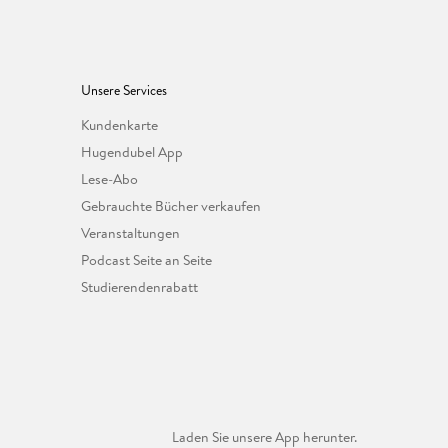
Unsere Services
Kundenkarte
Hugendubel App
Lese-Abo
Gebrauchte Bücher verkaufen
Veranstaltungen
Podcast Seite an Seite
Studierendenrabatt
Laden Sie unsere App herunter.