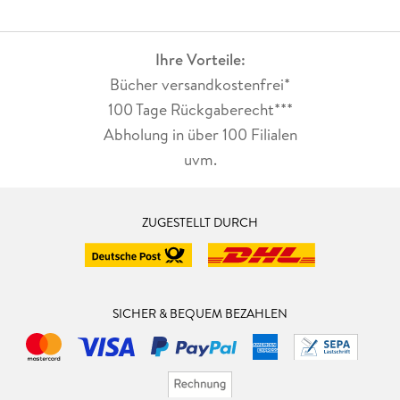
Ihre Vorteile:
Bücher versandkostenfrei*
100 Tage Rückgaberecht***
Abholung in über 100 Filialen
uvm.
ZUGESTELLT DURCH
SICHER & BEQUEM BEZAHLEN