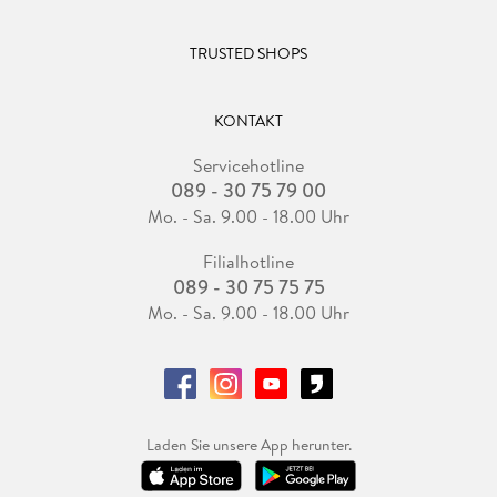
TRUSTED SHOPS
KONTAKT
Servicehotline
089 - 30 75 79 00
Mo. - Sa. 9.00 - 18.00 Uhr
Filialhotline
089 - 30 75 75 75
Mo. - Sa. 9.00 - 18.00 Uhr
Laden Sie unsere App herunter.