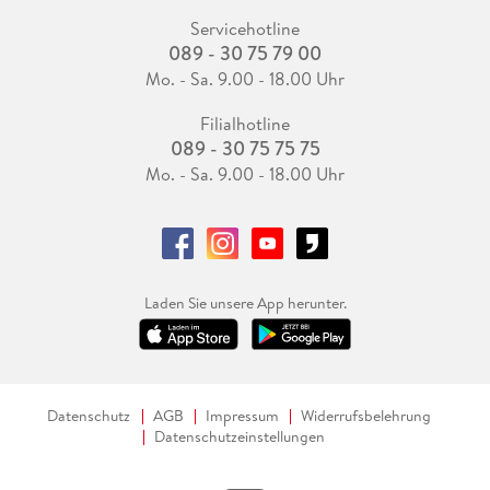
Servicehotline
089 - 30 75 79 00
Mo. - Sa. 9.00 - 18.00 Uhr
Filialhotline
089 - 30 75 75 75
Mo. - Sa. 9.00 - 18.00 Uhr
Laden Sie unsere App herunter.
Datenschutz
AGB
Impressum
Widerrufsbelehrung
Datenschutzeinstellungen