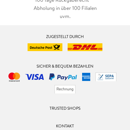
Abholung in über 100 Filialen
uvm.
ZUGESTELLT DURCH
SICHER & BEQUEM BEZAHLEN
TRUSTED SHOPS
KONTAKT