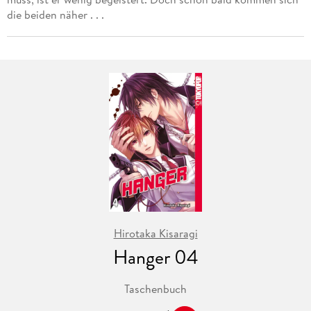
die beiden näher . . .
Hirotaka Kisaragi
Hanger 04
Taschenbuch