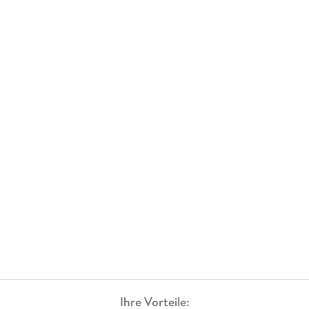
Ihre Vorteile: