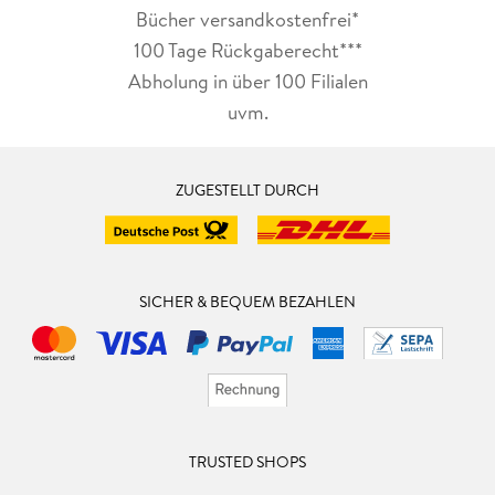
Bücher versandkostenfrei*
100 Tage Rückgaberecht***
Abholung in über 100 Filialen
uvm.
ZUGESTELLT DURCH
SICHER & BEQUEM BEZAHLEN
TRUSTED SHOPS