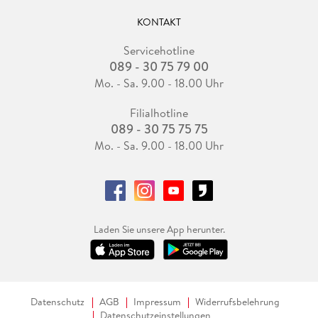
KONTAKT
Servicehotline
089 - 30 75 79 00
Mo. - Sa. 9.00 - 18.00 Uhr
Filialhotline
089 - 30 75 75 75
Mo. - Sa. 9.00 - 18.00 Uhr
Laden Sie unsere App herunter.
Datenschutz
AGB
Impressum
Widerrufsbelehrung
Datenschutzeinstellungen