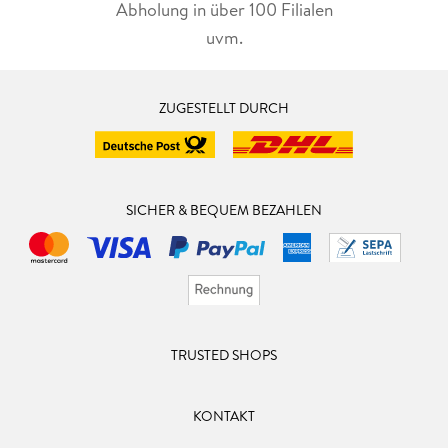
Abholung in über 100 Filialen
uvm.
ZUGESTELLT DURCH
SICHER & BEQUEM BEZAHLEN
TRUSTED SHOPS
KONTAKT