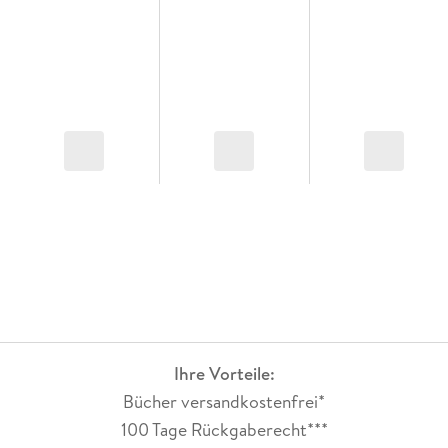
Ihre Vorteile:
Bücher versandkostenfrei*
100 Tage Rückgaberecht***