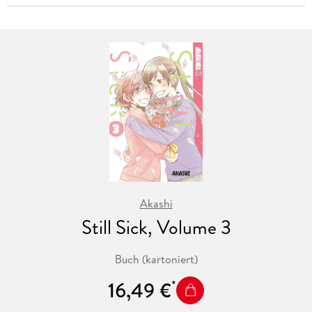
Akashi
Still Sick, Volume 3
Buch (kartoniert)
16,49 €