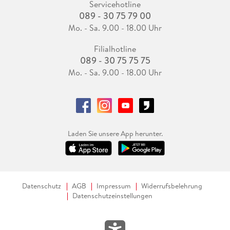
Servicehotline
089 - 30 75 79 00
Mo. - Sa. 9.00 - 18.00 Uhr
Filialhotline
089 - 30 75 75 75
Mo. - Sa. 9.00 - 18.00 Uhr
Laden Sie unsere App herunter.
Datenschutz
AGB
Impressum
Widerrufsbelehrung
Datenschutzeinstellungen