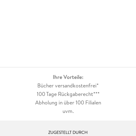
Ihre Vorteile:
Bücher versandkostenfrei*
100 Tage Rückgaberecht***
Abholung in über 100 Filialen
uvm.
ZUGESTELLT DURCH