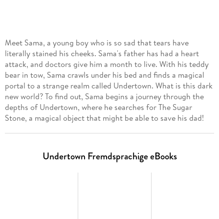
Meet Sama, a young boy who is so sad that tears have
literally stained his cheeks. Sama's father has had a heart
attack, and doctors give him a month to live. With his teddy
bear in tow, Sama crawls under his bed and finds a magical
portal to a strange realm called Undertown. What is this dark
new world? To find out, Sama begins a journey through the
depths of Undertown, where he searches for The Sugar
Stone, a magical object that might be able to save his dad!
Undertown Fremdsprachige eBooks