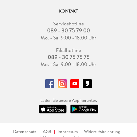
KONTAKT
Servicehotline
089 - 30 75 79 00
Mo. - Sa. 9.00 - 18.00 Uhr
Filialhotline
089 - 30 75 75 75
Mo. - Sa. 9.00 - 18.00 Uhr
Laden Sie unsere App herunter.
Datenschutz
AGB
Impressum
Widerrufsbelehrung