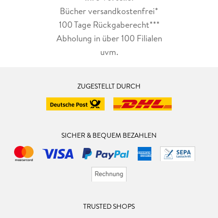
Bücher versandkostenfrei*
100 Tage Rückgaberecht***
Abholung in über 100 Filialen
uvm.
ZUGESTELLT DURCH
SICHER & BEQUEM BEZAHLEN
TRUSTED SHOPS