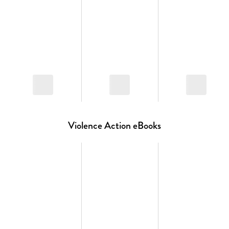
Violence Action eBooks