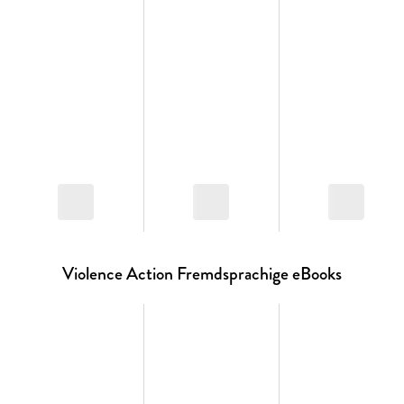
Violence Action Fremdsprachige eBooks