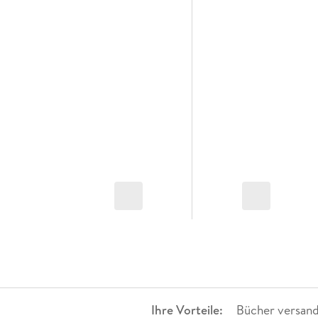
Ihre Vorteile:
Bücher versand