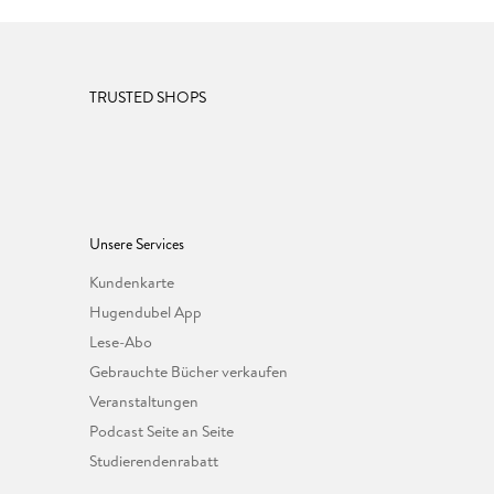
TRUSTED SHOPS
Unsere Services
Kundenkarte
Hugendubel App
Lese-Abo
Gebrauchte Bücher verkaufen
Veranstaltungen
Podcast Seite an Seite
Studierendenrabatt