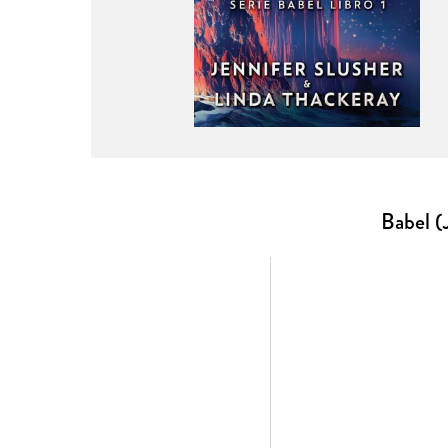
Babel (