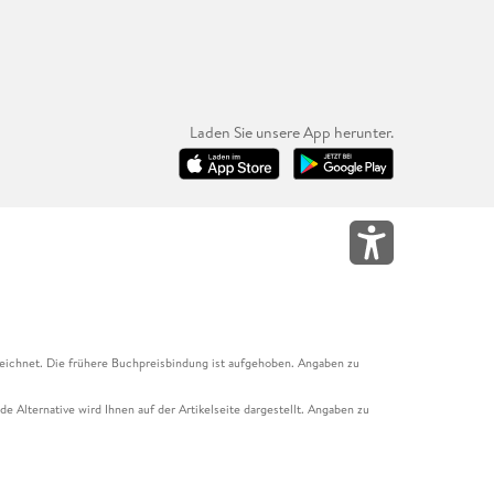
Laden Sie unsere App herunter.
eichnet. Die frühere Buchpreisbindung ist aufgehoben. Angaben zu
e Alternative wird Ihnen auf der Artikelseite dargestellt. Angaben zu