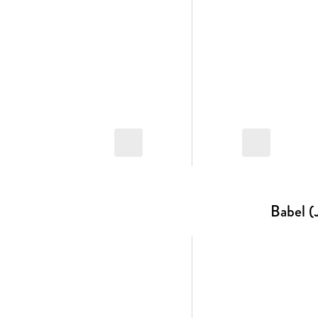
Babel (