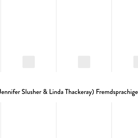
Jennifer Slusher & Linda Thackeray) Fremdsprachig