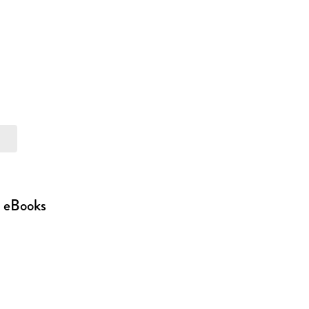
e eBooks