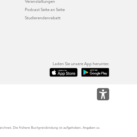
Veranstaltungen
Podcast Seite an Seite
Studierendenrabatt
Laden Sie unsere App herunter.
eichnet. Die frühere Buchpreisbindung ist aufgehoben. Angaben zu