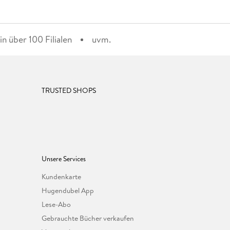
n über 100 Filialen
uvm.
TRUSTED SHOPS
Unsere Services
Kundenkarte
Hugendubel App
Lese-Abo
Gebrauchte Bücher verkaufen