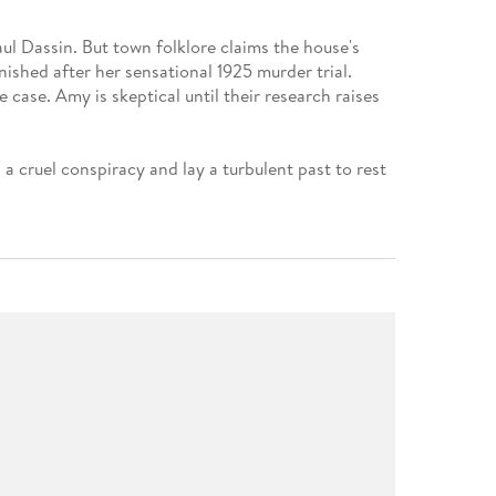
l Dassin. But town folklore claims the house's
nished after her sensational 1925 murder trial.
case. Amy is skeptical until their research raises
 cruel conspiracy and lay a turbulent past to rest