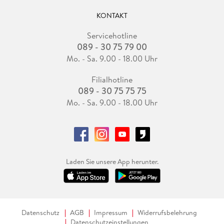
KONTAKT
Servicehotline
089 - 30 75 79 00
Mo. - Sa. 9.00 - 18.00 Uhr
Filialhotline
089 - 30 75 75 75
Mo. - Sa. 9.00 - 18.00 Uhr
Laden Sie unsere App herunter.
Datenschutz
AGB
Impressum
Widerrufsbelehrung
Datenschutzeinstellungen