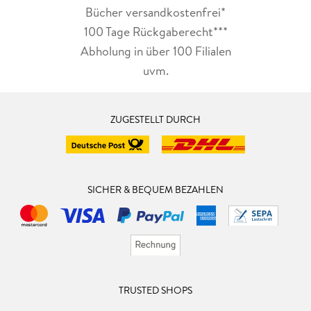
Bücher versandkostenfrei*
100 Tage Rückgaberecht***
Abholung in über 100 Filialen
uvm.
ZUGESTELLT DURCH
SICHER & BEQUEM BEZAHLEN
TRUSTED SHOPS