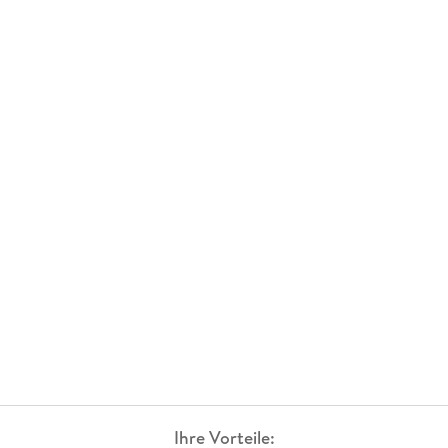
Ihre Vorteile: