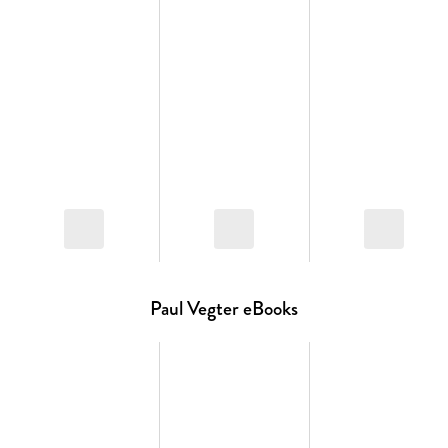
Paul Vegter eBooks