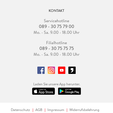
KONTAKT
Servicehotline
089 - 30 75 79 00
Mo. - Sa. 9.00 - 18.00 Uhr
Filialhotline
089 - 30 75 75 75
Mo. - Sa. 9.00 - 18.00 Uhr
Laden Sie unsere App herunter.
Datenschutz
AGB
Impressum
Widerrufsbelehrung