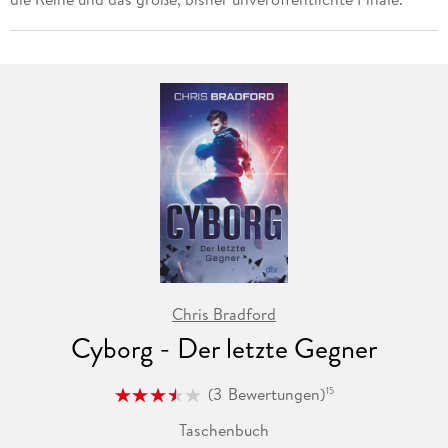
Chris Bradford
Cyborg - Der letzte Gegner
(
3
Bewertungen
)
15
Taschenbuch