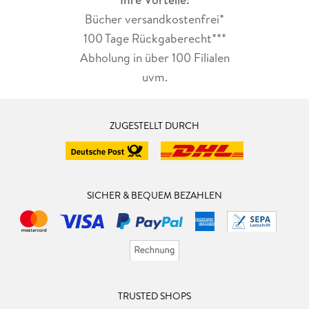
Bücher versandkostenfrei*
100 Tage Rückgaberecht***
Abholung in über 100 Filialen
uvm.
ZUGESTELLT DURCH
SICHER & BEQUEM BEZAHLEN
TRUSTED SHOPS