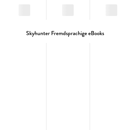
Skyhunter Fremdsprachige eBooks