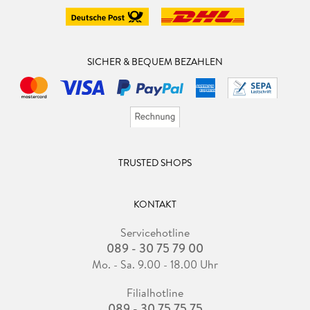
SICHER & BEQUEM BEZAHLEN
TRUSTED SHOPS
KONTAKT
Servicehotline
089 - 30 75 79 00
Mo. - Sa. 9.00 - 18.00 Uhr
Filialhotline
089 - 30 75 75 75