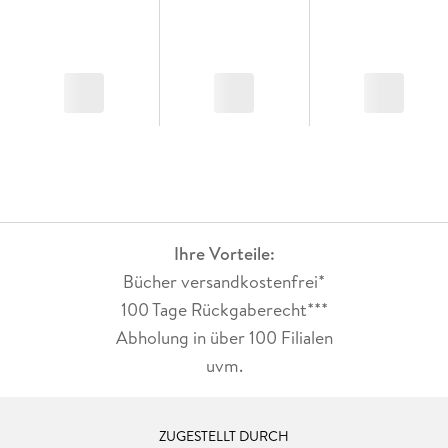
Ihre Vorteile:
Bücher versandkostenfrei*
100 Tage Rückgaberecht***
Abholung in über 100 Filialen
uvm.
ZUGESTELLT DURCH