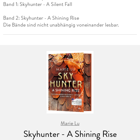
Band 1: Skyhunter - A Silent Fall
Band 2: Skyhunter - A Shining Rise
Die Bände sind nicht unabhängig voneinander lesbar.
Marie Lu
Skyhunter - A Shining Rise