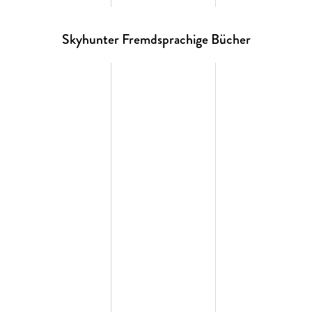
Skyhunter Fremdsprachige Bücher