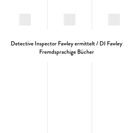
Detective Inspector Fawley ermittelt / DI Fawley
Fremdsprachige Bücher