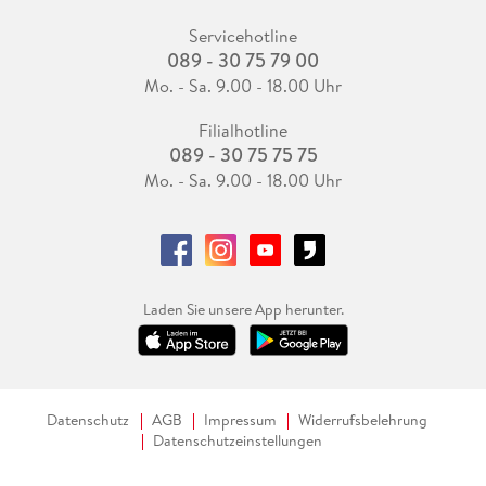
Servicehotline
089 - 30 75 79 00
Mo. - Sa. 9.00 - 18.00 Uhr
Filialhotline
089 - 30 75 75 75
Mo. - Sa. 9.00 - 18.00 Uhr
Laden Sie unsere App herunter.
Datenschutz
AGB
Impressum
Widerrufsbelehrung
Datenschutzeinstellungen