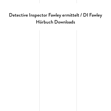
Detective Inspector Fawley ermittelt / DI Fawley
Hörbuch Downloads