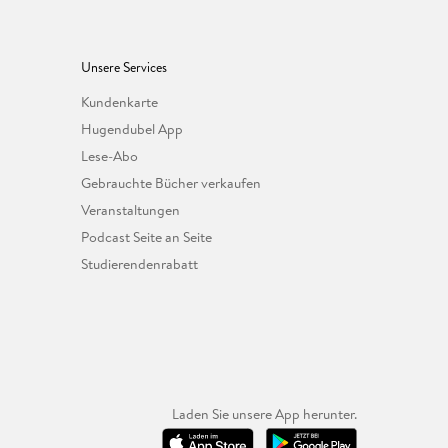
Unsere Services
Kundenkarte
Hugendubel App
Lese-Abo
Gebrauchte Bücher verkaufen
Veranstaltungen
Podcast Seite an Seite
Studierendenrabatt
Laden Sie unsere App herunter.