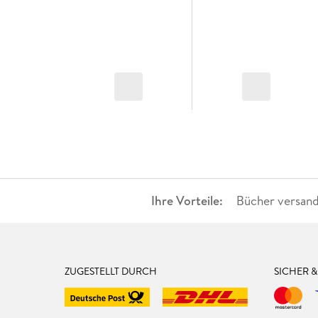
Ihre Vorteile:
Bücher versand
ZUGESTELLT DURCH
SICHER 