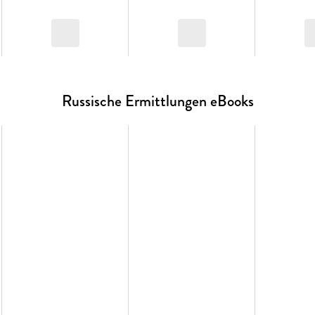
Russische Ermittlungen eBooks