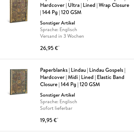
Hardcover | Ultra | Lined | Wrap Closure
| 144 Pg | 120 GSM
Sonstiger Artikel
Sprache: Englisch
Versand in 3 Wochen
26,95 €
*
Paperblanks | Lindau | Lindau Gospels |
Hardcover | Midi | Lined | Elastic Band
Closure | 144 Pg | 120 GSM
Sonstiger Artikel
Sprache: Englisch
Sofort lieferbar
19,95 €
*