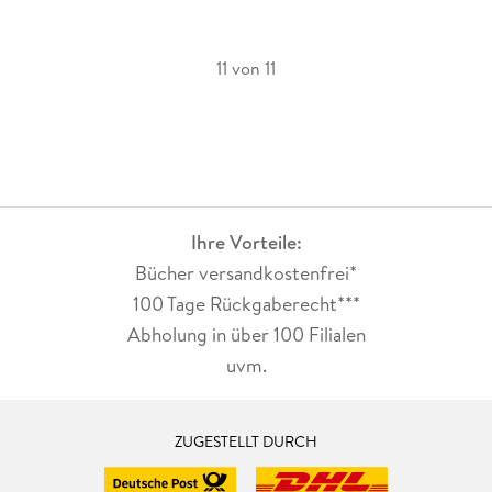
11 von 11
Ihre Vorteile:
Bücher versandkostenfrei*
100 Tage Rückgaberecht***
Abholung in über 100 Filialen
uvm.
ZUGESTELLT DURCH