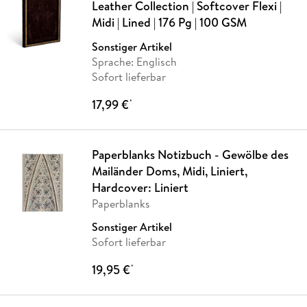
Leather Collection | Softcover Flexi |
Midi | Lined | 176 Pg | 100 GSM
Sonstiger Artikel
Sprache: Englisch
Sofort lieferbar
17,99 €
*
Paperblanks Notizbuch - Gewölbe des
Mailänder Doms, Midi, Liniert,
Hardcover: Liniert
Paperblanks
Sonstiger Artikel
Sofort lieferbar
19,95 €
*