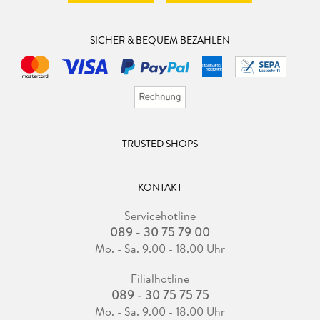
SICHER & BEQUEM BEZAHLEN
TRUSTED SHOPS
KONTAKT
Servicehotline
089 - 30 75 79 00
Mo. - Sa. 9.00 - 18.00 Uhr
Filialhotline
089 - 30 75 75 75
Mo. - Sa. 9.00 - 18.00 Uhr