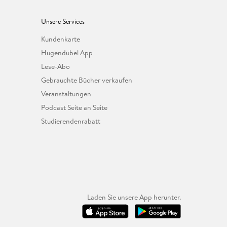
Unsere Services
Kundenkarte
Hugendubel App
Lese-Abo
Gebrauchte Bücher verkaufen
Veranstaltungen
Podcast Seite an Seite
Studierendenrabatt
Laden Sie unsere App herunter.