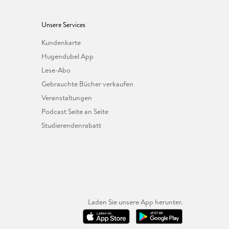
Unsere Services
Kundenkarte
Hugendubel App
Lese-Abo
Gebrauchte Bücher verkaufen
Veranstaltungen
Podcast Seite an Seite
Studierendenrabatt
Laden Sie unsere App herunter.