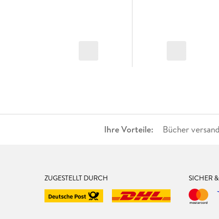
Ihre Vorteile:
Bücher versand
ZUGESTELLT DURCH
SICHER 