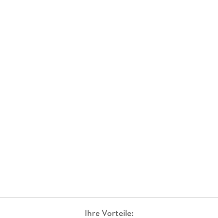
Ihre Vorteile: