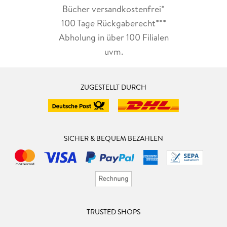
Bücher versandkostenfrei*
100 Tage Rückgaberecht***
Abholung in über 100 Filialen
uvm.
ZUGESTELLT DURCH
SICHER & BEQUEM BEZAHLEN
TRUSTED SHOPS