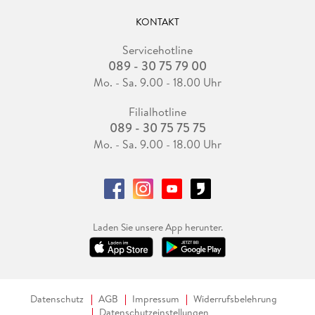
KONTAKT
Servicehotline
089 - 30 75 79 00
Mo. - Sa. 9.00 - 18.00 Uhr
Filialhotline
089 - 30 75 75 75
Mo. - Sa. 9.00 - 18.00 Uhr
Laden Sie unsere App herunter.
Datenschutz
AGB
Impressum
Widerrufsbelehrung
Datenschutzeinstellungen