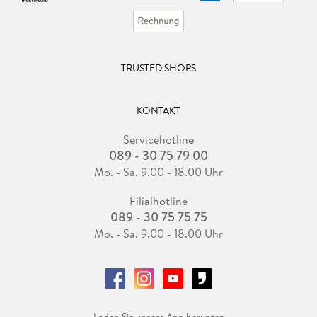
TRUSTED SHOPS
KONTAKT
Servicehotline
089 - 30 75 79 00
Mo. - Sa. 9.00 - 18.00 Uhr
Filialhotline
089 - 30 75 75 75
Mo. - Sa. 9.00 - 18.00 Uhr