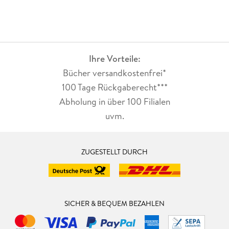
Ihre Vorteile:
Bücher versandkostenfrei*
100 Tage Rückgaberecht***
Abholung in über 100 Filialen
uvm.
ZUGESTELLT DURCH
SICHER & BEQUEM BEZAHLEN