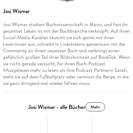
Josi Wismar
Josi Wismar studiert Buchwissenschaft in Mainz, und fast ihr
gesamtes Leben ist mit der Buchbranche verknüpft. Auf ihren
Social-Media-Kanälen tauscht sie sich gerne mit ihren
Leser:innen aus, schreibt in Livestreams gemeinsam mit der
Community an ihrem neuesten Buch und verbringt einen
gefährlich großen Teil ihrer Bildschirmzeit auf BookTok. Wenn
sie nicht gerade versucht, für ihren Buch-Podcast
#Ausgelesen mehr zu lesen als ihre Podcast-Partnerin Sarah,
steht sie auf dem Fußballplatz oder vermisst die Berge, in die
sie ganz dringend mal wieder fahren muss.
Josi Wismar - alle Bücher
Mehr