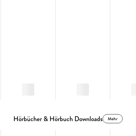
Hörbücher & Hörbuch Downloads
Mehr