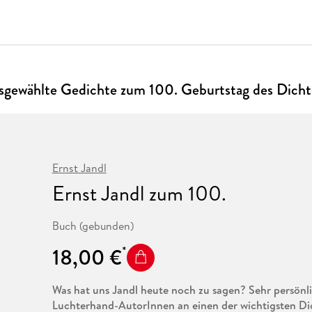
gewählte Gedichte zum 100. Geburtstag des Dicht
Ernst Jandl
Ernst Jandl zum 100.
Buch (gebunden)
18,00 €
Was hat uns Jandl heute noch zu sagen? Sehr persönl
Luchterhand-AutorInnen an einen der wichtigsten Di