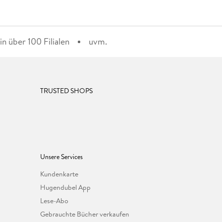
n über 100 Filialen
uvm.
TRUSTED SHOPS
Unsere Services
Kundenkarte
Hugendubel App
Lese-Abo
Gebrauchte Bücher verkaufen