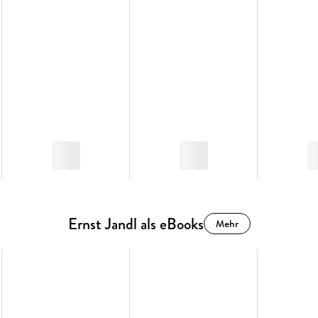
Ernst Jandl als eBooks
Mehr