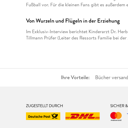
Fußball vor. Für die kleinen Fans gibt es außerd
Von Wurzeln und Flügeln in der Erziehung
Im Exklusiv-Interview berichtet Kinderarzt Dr. Herb
Tillmann Prüfer (Leiter des Ressorts Familie bei de
Ihre Vorteile:
Bücher versand
ZUGESTELLT DURCH
SICHER 