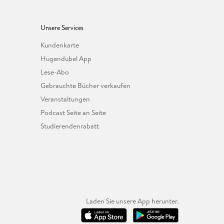
Unsere Services
Kundenkarte
Hugendubel App
Lese-Abo
Gebrauchte Bücher verkaufen
Veranstaltungen
Podcast Seite an Seite
Studierendenrabatt
Laden Sie unsere App herunter.