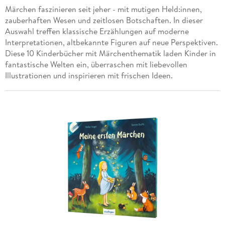
Märchen faszinieren seit jeher - mit mutigen Held:innen,
zauberhaften Wesen und zeitlosen Botschaften. In dieser
Auswahl treffen klassische Erzählungen auf moderne
Interpretationen, altbekannte Figuren auf neue Perspektiven.
Diese 10 Kinderbücher mit Märchenthematik laden Kinder in
fantastische Welten ein, überraschen mit liebevollen
Illustrationen und inspirieren mit frischen Ideen.