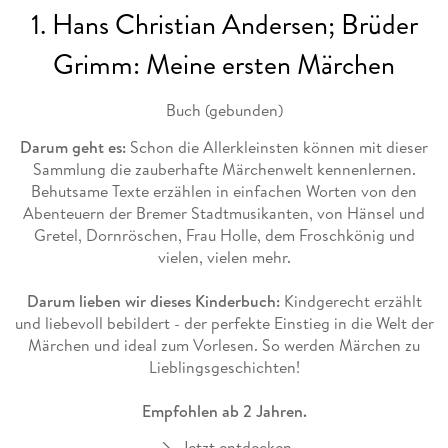
1. Hans Christian Andersen; Brüder
Grimm: Meine ersten Märchen
Buch (gebunden)
Darum geht es:
Schon die Allerkleinsten können mit dieser
Sammlung die zauberhafte Märchenwelt kennenlernen.
Behutsame Texte erzählen in einfachen Worten von den
Abenteuern der Bremer Stadtmusikanten, von Hänsel und
Gretel, Dornröschen, Frau Holle, dem Froschkönig und
vielen, vielen mehr.
Darum lieben wir dieses Kinderbuch:
Kindgerecht erzählt
und liebevoll bebildert - der perfekte Einstieg in die Welt der
Märchen und ideal zum Vorlesen. So werden Märchen zu
Lieblingsgeschichten!
Empfohlen ab 2 Jahren.
Jetzt entdecken