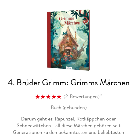
4. Brüder Grimm: Grimms Märchen
(
2
Bewertungen
)
15
Buch (gebunden)
Darum geht es:
Rapunzel, Rotkäppchen oder
Schneewittchen - all diese Märchen gehören seit
Generationen zu den bekanntesten und beliebtesten