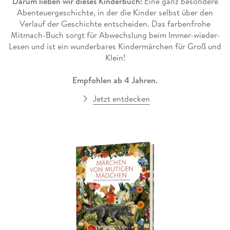
Darum lieben wir dieses Kinderbuch:
Eine ganz besondere
Abenteuergeschichte, in der die Kinder selbst über den
Verlauf der Geschichte entscheiden. Das farbenfrohe
Mitmach-Buch sorgt für Abwechslung beim Immer-wieder-
Lesen und ist ein wunderbares Kindermärchen für Groß und
Klein!
Empfohlen ab 4 Jahren.
Jetzt entdecken