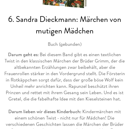
6. Sandra Dieckmann: Märchen von
mutigen Mädchen
Buch (gebunden)
Darum geht es:
Bei diesem Band gibt es einen textlichen
Twist in den klassischen Märchen der Brüder Grimm, der die
altbekannten Erzählungen zwar beibehält, aber die
Frauenrollen stärker in den Vordergrund stellt. Die Försterin
in Rotkäppchen sorgt dafür, dass der große böse Wolf kein
Unheil mehr anrichten kann. Rapunzel beschützt ihren
Prinzen und rettet mit ihrem Gesang sein Leben. Und es ist
Gretel, die die fabelhafte Idee mit den Kieselsteinen hat.
Darum lieben wir dieses Kinderbuch:
Kindermärchen mit
einem schönen Twist - nicht nur für Mädchen! Die
verschiedenen Geschichten lassen die Märchen der Brüder