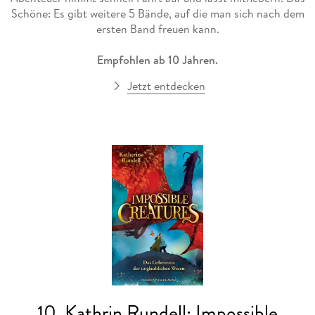
Schöne: Es gibt weitere 5 Bände, auf die man sich nach dem
ersten Band freuen kann.
Empfohlen ab 10 Jahren.
Jetzt entdecken
10. Kathrin Rundell: Impossible