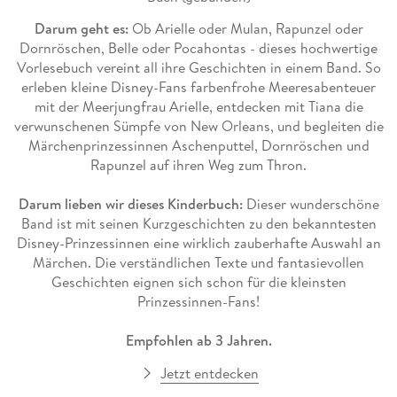
Darum geht es:
Ob Arielle oder Mulan, Rapunzel oder
Dornröschen, Belle oder Pocahontas - dieses hochwertige
Vorlesebuch vereint all ihre Geschichten in einem Band. So
erleben kleine Disney-Fans farbenfrohe Meeresabenteuer
mit der Meerjungfrau Arielle, entdecken mit Tiana die
verwunschenen Sümpfe von New Orleans, und begleiten die
Märchenprinzessinnen Aschenputtel, Dornröschen und
Rapunzel auf ihren Weg zum Thron.
Darum lieben wir dieses Kinderbuch:
Dieser wunderschöne
Band ist mit seinen Kurzgeschichten zu den bekanntesten
Disney-Prinzessinnen eine wirklich zauberhafte Auswahl an
Märchen. Die verständlichen Texte und fantasievollen
Geschichten eignen sich schon für die kleinsten
Prinzessinnen-Fans!
Empfohlen ab 3 Jahren.
Jetzt entdecken