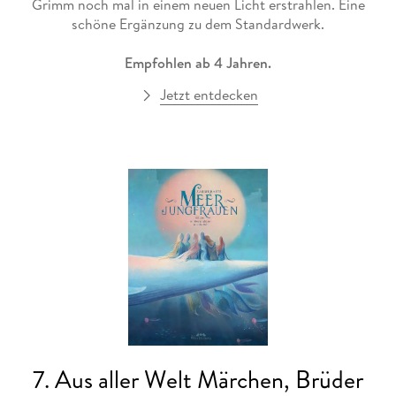
Grimm noch mal in einem neuen Licht erstrahlen. Eine
schöne Ergänzung zu dem Standardwerk.
Empfohlen ab 4 Jahren.
Jetzt entdecken
7. Aus aller Welt Märchen, Brüder