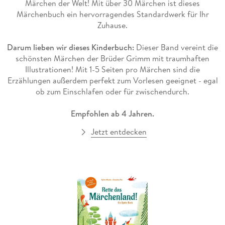
Märchen der Welt! Mit über 30 Märchen ist dieses
Märchenbuch ein hervorragendes Standardwerk für Ihr
Zuhause.
Darum lieben wir dieses Kinderbuch:
Dieser Band vereint die
schönsten Märchen der Brüder Grimm mit traumhaften
Illustrationen! Mit 1-5 Seiten pro Märchen sind die
Erzählungen außerdem perfekt zum Vorlesen geeignet - egal
ob zum Einschlafen oder für zwischendurch.
Empfohlen ab 4 Jahren.
Jetzt entdecken