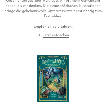
Geschichten aus aller Welt, dass wir oft mehr gemeinsam
haben, als wir denken. Die atmosphärischen Illustrationen
bringe die geheimnisvolle Unterwasserwelt erst richtig zum
Erstrahlen.
Empfohlen ab 5 Jahren.
Jetzt entdecken