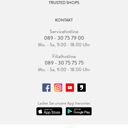
TRUSTED SHOPS
KONTAKT
Servicehotline
089 - 30 75 79 00
Mo. - Sa. 9.00 - 18.00 Uhr
Filialhotline
089 - 30 75 75 75
Mo. - Sa. 9.00 - 18.00 Uhr
Laden Sie unsere App herunter.