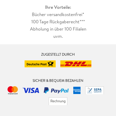
Ihre Vorteile:
Bücher versandkostenfrei*
100 Tage Rückgaberecht***
Abholung in über 100 Filialen
uvm.
ZUGESTELLT DURCH
SICHER & BEQUEM BEZAHLEN