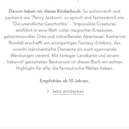
Darum lieben wir dieses Kinderbuch:
So actionreich und
packend wie "Percy Jackson", so episch und fantasievoll wie
"Die unendliche Geschichte" - "Impossible Creatures"
entführt in eine Welt voller magischer Kreaturen,
geheimnisvoller Orte und mitreißender Abenteuer. Katherine
Rundell erschafft ein einzigartiges Fantasy-Erlebnis, das
sowohl märchenhafte Elemente als auch spannende
Wendungen vereint. Mit farbiger Landkarte und einem
liebevoll gestalteten Bestiarium ist dieses Buch ein echtes
Highlight für alle, die fantastische Welten lieben.
Empfohlen ab 10 Jahren.
Jetzt entdecken