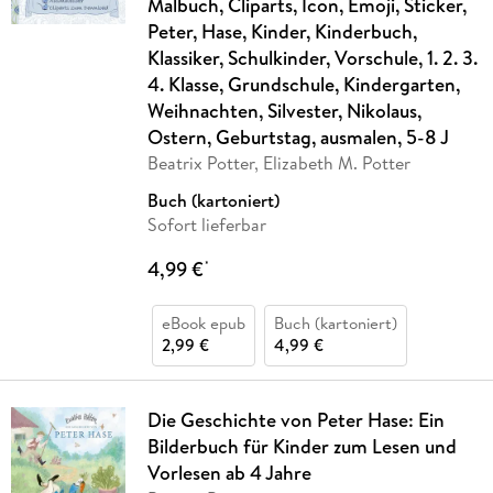
Malbuch, Cliparts, Icon, Emoji, Sticker,
Peter, Hase, Kinder, Kinderbuch,
Klassiker, Schulkinder, Vorschule, 1. 2. 3.
4. Klasse, Grundschule, Kindergarten,
Weihnachten, Silvester, Nikolaus,
Ostern, Geburtstag, ausmalen, 5-8 J
Beatrix Potter, Elizabeth M. Potter
Buch (kartoniert)
Sofort lieferbar
4,99 €
*
eBook epub
Buch (kartoniert)
2,99 €
4,99 €
Die Geschichte von Peter Hase: Ein
Bilderbuch für Kinder zum Lesen und
Vorlesen ab 4 Jahre