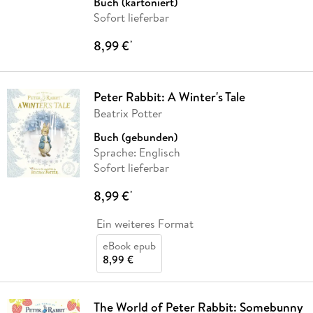
Buch (kartoniert)
Sofort lieferbar
8,99 €
*
Peter Rabbit: A Winter's Tale
Beatrix Potter
Buch (gebunden)
Sprache: Englisch
Sofort lieferbar
8,99 €
*
Ein weiteres Format
eBook epub
8,99 €
The World of Peter Rabbit: Somebunny