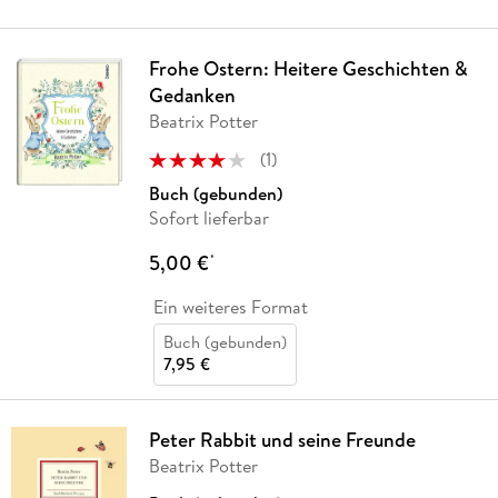
Frohe Ostern: Heitere Geschichten &
Gedanken
Beatrix Potter
(
1
)
Buch (gebunden)
Sofort lieferbar
5,00 €
*
Ein weiteres Format
Buch (gebunden)
7,95 €
Peter Rabbit und seine Freunde
Beatrix Potter