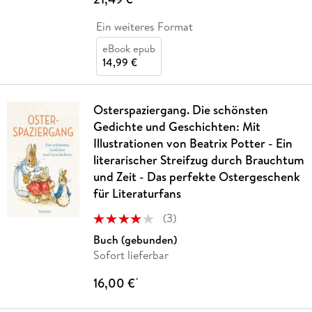
Ein weiteres Format
eBook epub
14,99 €
Osterspaziergang. Die schönsten
Gedichte und Geschichten: Mit
Illustrationen von Beatrix Potter - Ein
literarischer Streifzug durch Brauchtum
und Zeit - Das perfekte Ostergeschenk
für Literaturfans
(
3
)
Buch (gebunden)
Sofort lieferbar
16,00 €
*