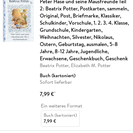
Peter Hase und seine Mausfreunde Teil
2: Beatrix Potter, Postkarten, sammeln,
Original, Post, Briefmarke, Klassiker,
Schulkinder, Vorschule, 1. 2. 3. 4. Klasse,
Grundschule, Kindergarten,
Weihnachten, Silvester, Nikolaus,
Ostern, Geburtstag, ausmalen, 5-8
Jahre, 8-12 Jahre, Jugendliche,
Erwachsene, Geschenkbuch, Geschenk
Beatrix Potter, Elizabeth M. Potter
Buch (kartoniert)
Sofort lieferbar
7,99 €
*
Ein weiteres Format
Buch (kartoniert)
7,99 €