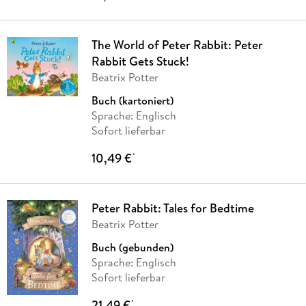
The World of Peter Rabbit: Peter
Rabbit Gets Stuck!
Beatrix Potter
Buch (kartoniert)
Sprache: Englisch
Sofort lieferbar
10,49 €
*
Peter Rabbit: Tales for Bedtime
Beatrix Potter
Buch (gebunden)
Sprache: Englisch
Sofort lieferbar
21,49 €
*