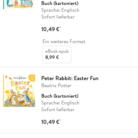
Buch (kartoniert)
Sprache: Englisch
Sofort lieferbar
10,49 €
*
Ein weiteres Format
eBook epub
8,99 €
Peter Rabbit: Easter Fun
Beatrix Potter
Buch (kartoniert)
Sprache: Englisch
Sofort lieferbar
10,49 €
*