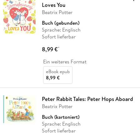
Loves You
Beatrix Potter
Buch (gebunden)
Sprache: Englisch
Sofort lieferbar
8,99 €
*
Ein weiteres Format
eBook epub
8,99 €
Peter Rabbit Tales: Peter Hops Aboard
Beatrix Potter
Buch (kartoniert)
Sprache: Englisch
Sofort lieferbar