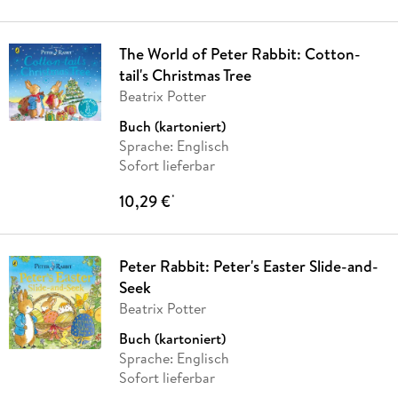
The World of Peter Rabbit: Cotton-
tail's Christmas Tree
Beatrix Potter
Buch (kartoniert)
Sprache: Englisch
Sofort lieferbar
10,29 €
*
Peter Rabbit: Peter's Easter Slide-and-
Seek
Beatrix Potter
Buch (kartoniert)
Sprache: Englisch
Sofort lieferbar