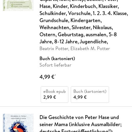
Hase, Kinder, Kinderbuch, Klassiker,
Schulkinder, Vorschule, 1. 2. 3. 4. Klasse,
Grundschule, Kindergarten,
Weihnachten, Silvester, Nikolaus,
Ostern, Geburtstag, ausmalen, 5-8
Jahre, 8-12 Jahre, Jugendliche,
Beatrix Potter, Elizabeth M. Potter
Buch (kartoniert)
Sofort lieferbar
4,99 €
*
eBook epub
Buch (kartoniert)
2,99 €
4,99 €
Die Geschichte von Peter Hase und
seiner Mama (inklusive Ausmalbilder;
deutsche Erstveröffentlichung!):