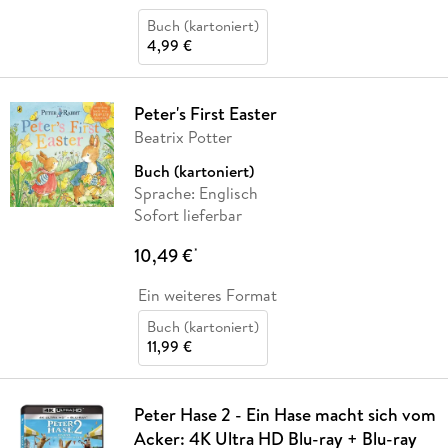
Buch (kartoniert)
4,99 €
Peter's First Easter
Beatrix Potter
Buch (kartoniert)
Sprache: Englisch
Sofort lieferbar
10,49 €
*
Ein weiteres Format
Buch (kartoniert)
11,99 €
Peter Hase 2 - Ein Hase macht sich vom
Acker: 4K Ultra HD Blu-ray + Blu-ray