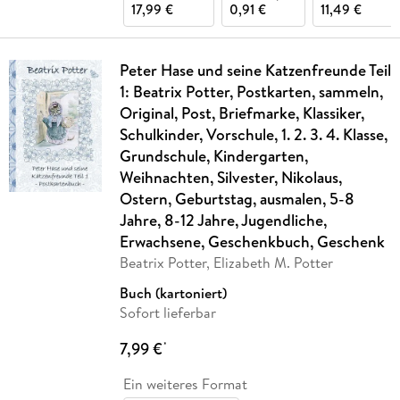
17,99 €
0,91 €
11,49 €
Peter Hase und seine Katzenfreunde Teil
1: Beatrix Potter, Postkarten, sammeln,
Original, Post, Briefmarke, Klassiker,
Schulkinder, Vorschule, 1. 2. 3. 4. Klasse,
Grundschule, Kindergarten,
Weihnachten, Silvester, Nikolaus,
Ostern, Geburtstag, ausmalen, 5-8
Jahre, 8-12 Jahre, Jugendliche,
Erwachsene, Geschenkbuch, Geschenk
Beatrix Potter, Elizabeth M. Potter
Buch (kartoniert)
Sofort lieferbar
7,99 €
*
Ein weiteres Format