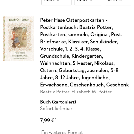
Peter Hase Osterpostkarten -
Postkartenbuch: Beatrix Potter,
Postkarten, sammeln, Original, Post,
Briefmarke, Klassiker, Schulkinder,
Vorschule, 1. 2. 3. 4. Klasse,
Grundschule, Kindergarten,
Weihnachten, Silvester, Nikolaus,
Ostern, Geburtstag, ausmalen, 5-8
Jahre, 8-12 Jahre, Jugendliche,
Erwachsene, Geschenkbuch, Geschenk
Beatrix Potter, Elizabeth M. Potter
Buch (kartoniert)
Sofort lieferbar
7,99 €
*
Ein weiteres Format