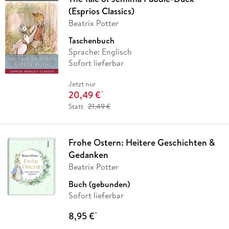
(Esprios Classics)
Beatrix Potter
Taschenbuch
Sprache: Englisch
Sofort lieferbar
Jetzt nur
20,49 €
*
Statt
21,49 €
Frohe Ostern: Heitere Geschichten &
Gedanken
Beatrix Potter
Buch (gebunden)
Sofort lieferbar
8,95 €
*