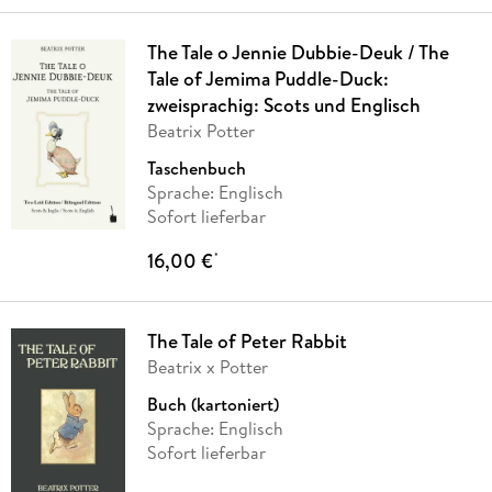
The Tale o Jennie Dubbie-Deuk / The
Tale of Jemima Puddle-Duck:
zweisprachig: Scots und Englisch
Beatrix Potter
Taschenbuch
Sprache: Englisch
Sofort lieferbar
16,00 €
*
The Tale of Peter Rabbit
Beatrix x Potter
Buch (kartoniert)
Sprache: Englisch
Sofort lieferbar