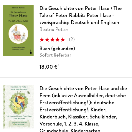
Die Geschichte von Peter Hase / The
Tale of Peter Rabbit: Peter Hase -
zweisprachig: Deutsch und Englisch
Beatrix Potter
(
2
)
Buch (gebunden)
Sofort lieferbar
18,00 €
*
Die Geschichte von Peter Hase und die
Feen (inklusive Ausmalbilder, deutsche
Erstveröffentlichung! ): deutsche
Erstveröffentlichung!, Kinder,
Kinderbuch, Klassiker, Schulkinder,
Vorschule, 1. 2. 3. 4. Klasse,
Grundschule, Kindergarten,