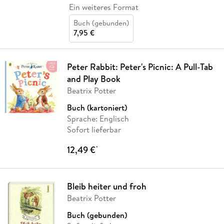
Ein weiteres Format
Buch (gebunden)
7,95 €
Peter Rabbit: Peter's Picnic: A Pull-Tab
and Play Book
Beatrix Potter
Buch (kartoniert)
Sprache: Englisch
Sofort lieferbar
12,49 €
*
Bleib heiter und froh
Beatrix Potter
Buch (gebunden)