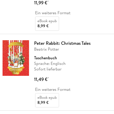
11,99 €
*
Ein weiteres Format
eBook epub
8,99 €
Peter Rabbit: Christmas Tales
Beatrix Potter
Taschenbuch
Sprache: Englisch
Sofort lieferbar
11,49 €
*
Ein weiteres Format
eBook epub
8,99 €