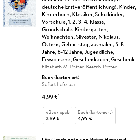
deutsche Erstveröffentlichung!, Kinder,
Kinderbuch, Klassiker, Schulkinder,
Vorschule, 1. 2. 3. 4. Klasse,
Grundschule, Kindergarten,
Weihnachten, Silvester, Nikolaus,
Ostern, Geburtstag, ausmalen, 5-8
Jahre, 8-12 Jahre, Jugendliche,
Erwachsene, Geschenkbuch, Geschenk
Elizabeth M. Potter, Beatrix Potter
Buch (kartoniert)
Sofort lieferbar
4,99 €
*
eBook epub
Buch (kartoniert)
2,99 €
4,99 €
Die Geschichte von Peter Hase und