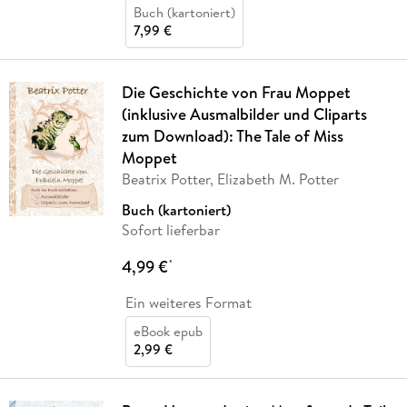
Buch (kartoniert)
7,99 €
Die Geschichte von Frau Moppet
(inklusive Ausmalbilder und Cliparts
zum Download): The Tale of Miss
Moppet
Beatrix Potter, Elizabeth M. Potter
Buch (kartoniert)
Sofort lieferbar
4,99 €
*
Ein weiteres Format
eBook epub
2,99 €