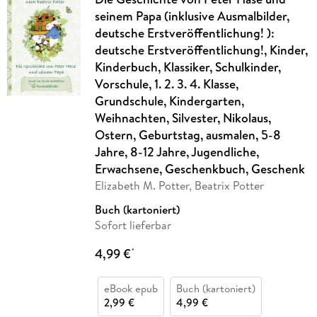
seinem Papa (inklusive Ausmalbilder,
deutsche Erstveröffentlichung! ):
deutsche Erstveröffentlichung!, Kinder,
Kinderbuch, Klassiker, Schulkinder,
Vorschule, 1. 2. 3. 4. Klasse,
Grundschule, Kindergarten,
Weihnachten, Silvester, Nikolaus,
Ostern, Geburtstag, ausmalen, 5-8
Jahre, 8-12 Jahre, Jugendliche,
Erwachsene, Geschenkbuch, Geschenk
Elizabeth M. Potter, Beatrix Potter
Buch (kartoniert)
Sofort lieferbar
4,99 €
*
eBook epub
Buch (kartoniert)
2,99 €
4,99 €