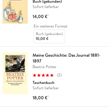
Buch (gebunden)
Sofort lieferbar
14,00 €
*
Ein weiteres Format
Buch (gebunden)
10,00 €
Meine Geschichte: Das Journal 1881-
1897
Beatrix Potter
(
2
)
Taschenbuch
Sofort lieferbar
18,00 €
*