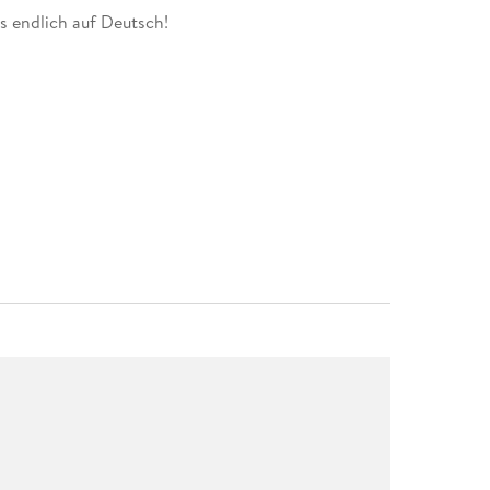
s endlich auf Deutsch!