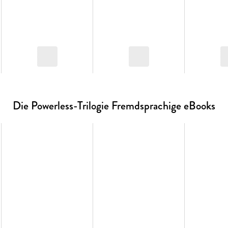
Die Powerless-Trilogie Fremdsprachige eBooks