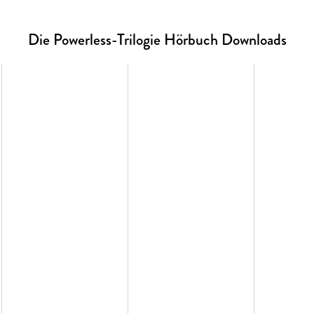
Die Powerless-Trilogie Hörbuch Downloads