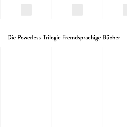
Die Powerless-Trilogie Fremdsprachige Bücher