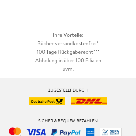
Ihre Vorteile:
Bücher versandkostenfrei*
100 Tage Rückgaberecht***
Abholung in über 100 Filialen
uvm.
ZUGESTELLT DURCH
SICHER & BEQUEM BEZAHLEN