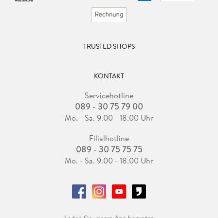
TRUSTED SHOPS
KONTAKT
Servicehotline
089 - 30 75 79 00
Mo. - Sa. 9.00 - 18.00 Uhr
Filialhotline
089 - 30 75 75 75
Mo. - Sa. 9.00 - 18.00 Uhr
Laden Sie unsere App herunter.