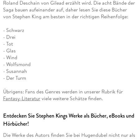
Roland Deschain von Gilead erzählt wird. Die acht Bände der
Saga bauen aufeinander auf, daher lesen Sie diese Bücher
von Stephen King am besten in der richtigen Reihenfolge:
- Schwarz
- Drei
- Tot
- Glas
- Wind
- Wolfsmond
- Susannah
- Der Turm
Übrigens: Fans des Genres werden in unserer Rubrik für
Fantasy-Literatur
viele weitere Schätze finden.
Entdecken Sie Stephen Kings Werke als Bücher, eBooks und
Hörbücher!
Die Werke des Autors finden Sie bei Hugendubel nicht nur als