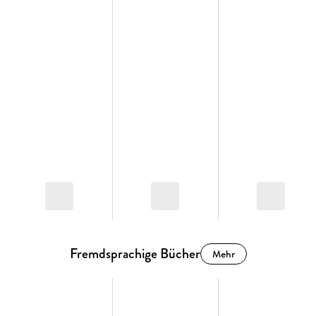
Fremdsprachige Bücher
Mehr