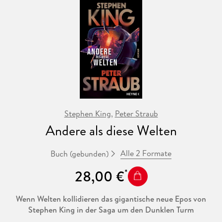
Stephen King
,
Peter Straub
Andere als diese Welten
Alle 2 Formate
Buch (gebunden)
28,00 €
Wenn Welten kollidieren das gigantische neue Epos von
Stephen King in der Saga um den Dunklen Turm