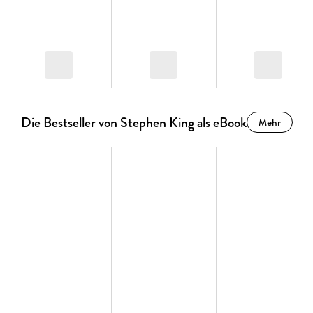
Die Bestseller von Stephen King als eBook
Mehr