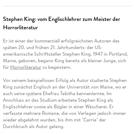
Stephen King: vom Englischlehrer zum Meister der
Horrorliteratur
Er ist einer der kommerziell erfolgreichsten Autoren des
späten 20. und frühen 21. Jahrhunderts: der US-
amerikanische Schriftsteller Stephen King. 1947 in Portland,
Maine, geboren, begann King bereits als kleiner Junge, sich
für
Horrorliteratur
zu begeistern.
Vor seinem beispiellosen Erfolg als Autor studierte Stephen
King zunächst Englisch an der Universität von Maine, wo er
auch seine spätere Ehefrau Tabitha kennenlernte. Im
Anschluss an das Studium arbeitete Stephen King als
Englischlehrer sowie als Bügler in einer Wäscherei. Er
verfasste mehrere Romane, die von Verlagen jedoch immer
wieder abgelehnt wurden, bis ihm mit "Carrie" der
Durchbruch als Autor gelang.