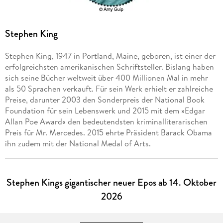
Stephen King
Stephen King, 1947 in Portland, Maine, geboren, ist einer der
erfolgreichsten amerikanischen Schriftsteller. Bislang haben
sich seine Bücher weltweit über 400 Millionen Mal in mehr
als 50 Sprachen verkauft. Für sein Werk erhielt er zahlreiche
Preise, darunter 2003 den Sonderpreis der National Book
Foundation für sein Lebenswerk und 2015 mit dem »Edgar
Allan Poe Award« den bedeutendsten kriminalliterarischen
Preis für Mr. Mercedes. 2015 ehrte Präsident Barack Obama
ihn zudem mit der National Medal of Arts.
Stephen Kings gigantischer neuer Epos ab 14. Oktober
2026