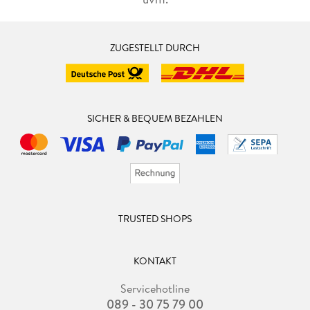
ZUGESTELLT DURCH
SICHER & BEQUEM BEZAHLEN
TRUSTED SHOPS
KONTAKT
Servicehotline
089 - 30 75 79 00