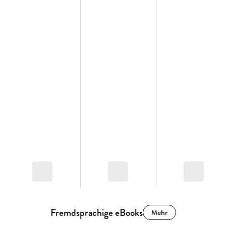
Fremdsprachige eBooks
Mehr