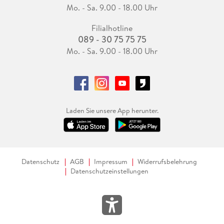
Mo. - Sa. 9.00 - 18.00 Uhr
Filialhotline
089 - 30 75 75 75
Mo. - Sa. 9.00 - 18.00 Uhr
Laden Sie unsere App herunter.
Datenschutz
AGB
Impressum
Widerrufsbelehrung
Datenschutzeinstellungen