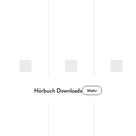
Hörbuch Downloads
Mehr