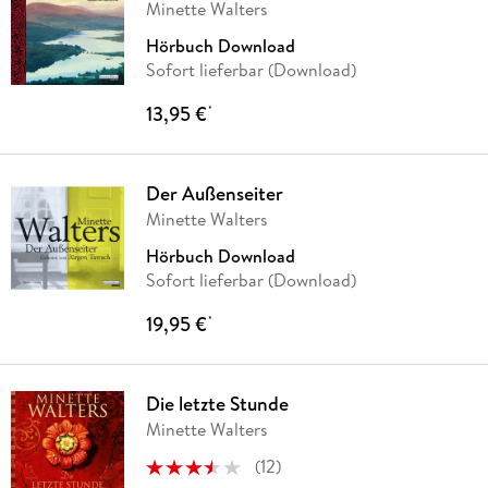
Minette Walters
Hörbuch Download
Sofort lieferbar (Download)
13,95 €
*
Der Außenseiter
Minette Walters
Hörbuch Download
Sofort lieferbar (Download)
19,95 €
*
Die letzte Stunde
Minette Walters
(
12
)