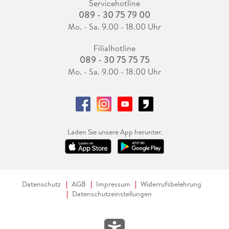
Servicehotline
089 - 30 75 79 00
Mo. - Sa. 9.00 - 18.00 Uhr
Filialhotline
089 - 30 75 75 75
Mo. - Sa. 9.00 - 18.00 Uhr
Laden Sie unsere App herunter.
Datenschutz
AGB
Impressum
Widerrufsbelehrung
Datenschutzeinstellungen