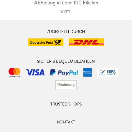
Abholung in über 100 Filialen
uvm.
ZUGESTELLT DURCH
SICHER & BEQUEM BEZAHLEN
TRUSTED SHOPS
KONTAKT