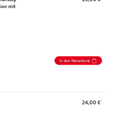
ion mit
In den Warenkorb
24,00 €
*