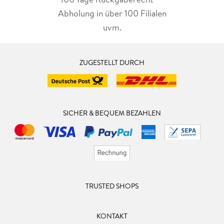
Abholung in über 100 Filialen
uvm.
ZUGESTELLT DURCH
SICHER & BEQUEM BEZAHLEN
TRUSTED SHOPS
KONTAKT