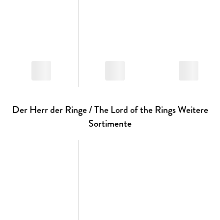
Der Herr der Ringe / The Lord of the Rings Weitere
Sortimente