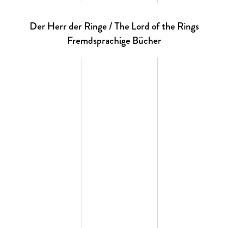
Der Herr der Ringe / The Lord of the Rings
Fremdsprachige Bücher