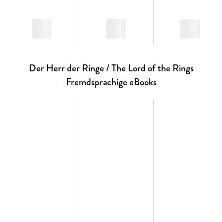
Der Herr der Ringe / The Lord of the Rings
Fremdsprachige eBooks