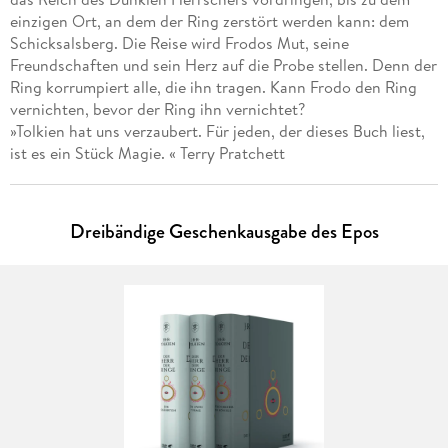
einzigen Ort, an dem der Ring zerstört werden kann: dem
Schicksalsberg. Die Reise wird Frodos Mut, seine
Freundschaften und sein Herz auf die Probe stellen. Denn der
Ring korrumpiert alle, die ihn tragen. Kann Frodo den Ring
vernichten, bevor der Ring ihn vernichtet?
»Tolkien hat uns verzaubert. Für jeden, der dieses Buch liest,
ist es ein Stück Magie. « Terry Pratchett
Dreibändige Geschenkausgabe des Epos