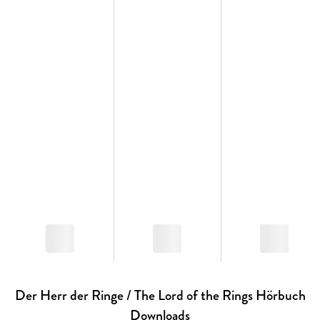
Der Herr der Ringe / The Lord of the Rings Hörbuch
Downloads