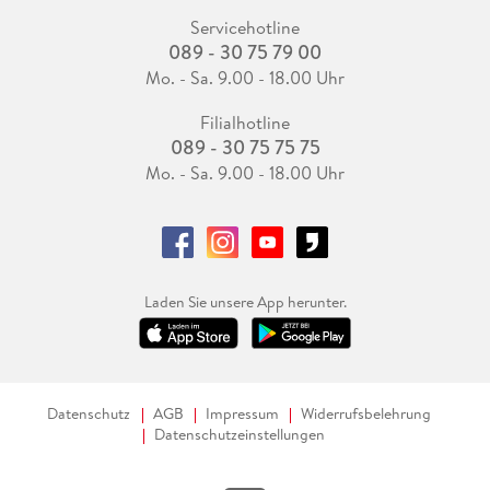
Servicehotline
089 - 30 75 79 00
Mo. - Sa. 9.00 - 18.00 Uhr
Filialhotline
089 - 30 75 75 75
Mo. - Sa. 9.00 - 18.00 Uhr
Laden Sie unsere App herunter.
Datenschutz
AGB
Impressum
Widerrufsbelehrung
Datenschutzeinstellungen