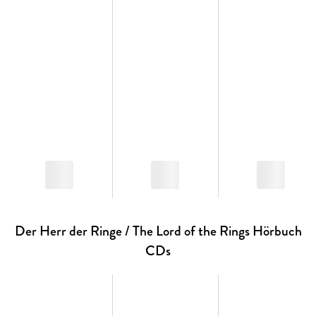
Der Herr der Ringe / The Lord of the Rings Hörbuch
CDs