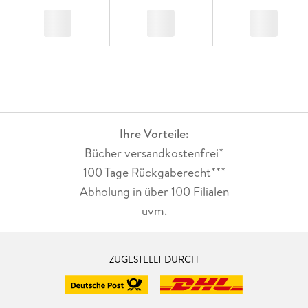
Ihre Vorteile:
Bücher versandkostenfrei*
100 Tage Rückgaberecht***
Abholung in über 100 Filialen
uvm.
ZUGESTELLT DURCH