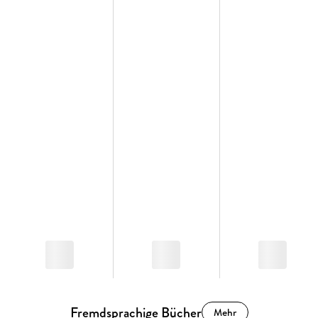
Fremdsprachige Bücher
Mehr