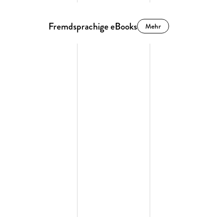
Fremdsprachige eBooks
Mehr