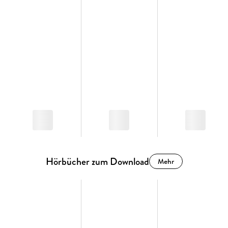
Hörbücher zum Download
Mehr