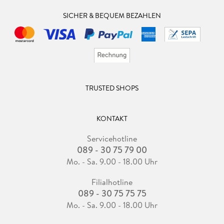
SICHER & BEQUEM BEZAHLEN
TRUSTED SHOPS
KONTAKT
Servicehotline
089 - 30 75 79 00
Mo. - Sa. 9.00 - 18.00 Uhr
Filialhotline
089 - 30 75 75 75
Mo. - Sa. 9.00 - 18.00 Uhr