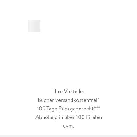
Ihre Vorteile:
Bücher versandkostenfrei*
100 Tage Rückgaberecht***
Abholung in über 100 Filialen
uvm.