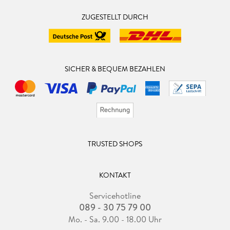
ZUGESTELLT DURCH
SICHER & BEQUEM BEZAHLEN
TRUSTED SHOPS
KONTAKT
Servicehotline
089 - 30 75 79 00
Mo. - Sa. 9.00 - 18.00 Uhr