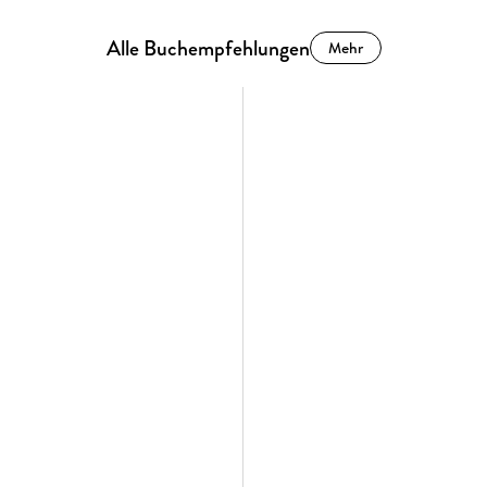
Alle Buchempfehlungen
Mehr