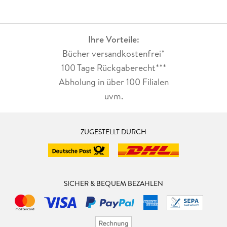
Ihre Vorteile:
Bücher versandkostenfrei*
100 Tage Rückgaberecht***
Abholung in über 100 Filialen
uvm.
ZUGESTELLT DURCH
SICHER & BEQUEM BEZAHLEN