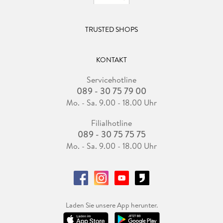
TRUSTED SHOPS
KONTAKT
Servicehotline
089 - 30 75 79 00
Mo. - Sa. 9.00 - 18.00 Uhr
Filialhotline
089 - 30 75 75 75
Mo. - Sa. 9.00 - 18.00 Uhr
Laden Sie unsere App herunter.