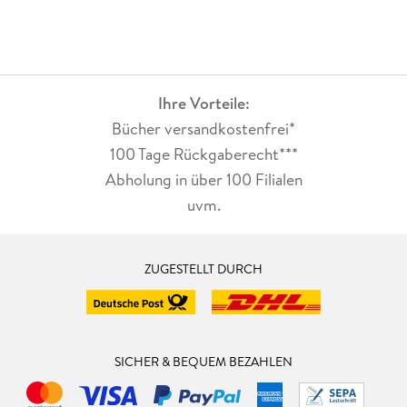
Ihre Vorteile:
Bücher versandkostenfrei*
100 Tage Rückgaberecht***
Abholung in über 100 Filialen
uvm.
ZUGESTELLT DURCH
SICHER & BEQUEM BEZAHLEN