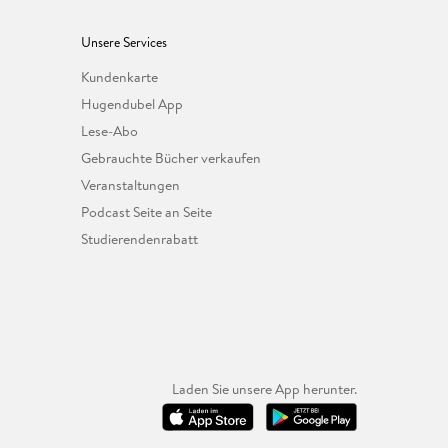
Unsere Services
Kundenkarte
Hugendubel App
Lese-Abo
Gebrauchte Bücher verkaufen
Veranstaltungen
Podcast Seite an Seite
Studierendenrabatt
Laden Sie unsere App herunter.