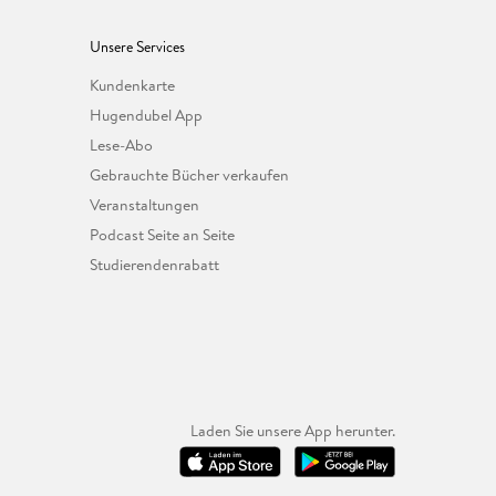
Unsere Services
Kundenkarte
Hugendubel App
Lese-Abo
Gebrauchte Bücher verkaufen
Veranstaltungen
Podcast Seite an Seite
Studierendenrabatt
Laden Sie unsere App herunter.