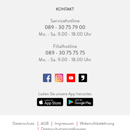
KONTAKT
Servicehotline
089 - 30 75 79 00
Mo. - Sa. 9.00 - 18.00 Uhr
Filialhotline
089 - 30 75 75 75
Mo. - Sa. 9.00 - 18.00 Uhr
Laden Sie unsere App herunter.
Datenschutz
AGB
Impressum
Widerrufsbelehrung
Datenschutzeinstellungen