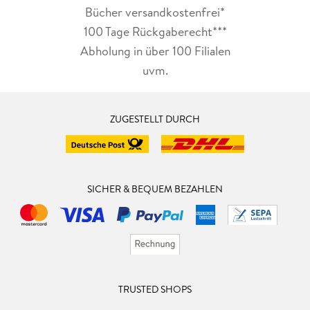
Bücher versandkostenfrei*
100 Tage Rückgaberecht***
Abholung in über 100 Filialen
uvm.
ZUGESTELLT DURCH
SICHER & BEQUEM BEZAHLEN
TRUSTED SHOPS