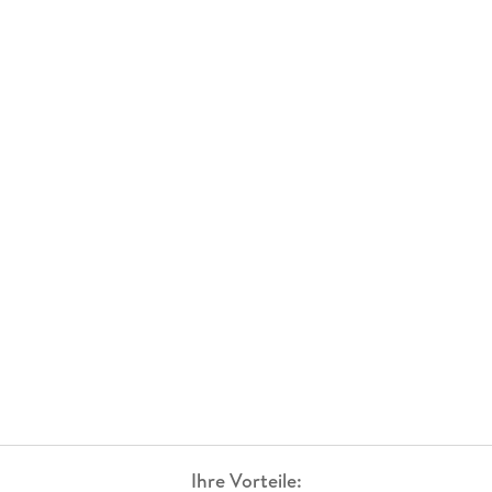
Ihre Vorteile: