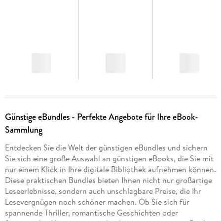
Günstige eBundles - Perfekte Angebote für Ihre eBook-
Sammlung
Entdecken Sie die Welt der günstigen eBundles und sichern
Sie sich eine große Auswahl an günstigen eBooks, die Sie mit
nur einem Klick in Ihre digitale Bibliothek aufnehmen können.
Diese praktischen Bundles bieten Ihnen nicht nur großartige
Leseerlebnisse, sondern auch unschlagbare Preise, die Ihr
Lesevergnügen noch schöner machen. Ob Sie sich für
spannende Thriller, romantische Geschichten oder