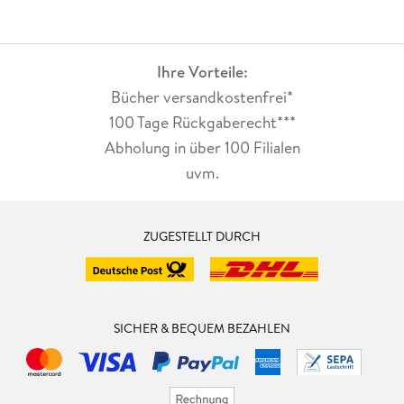
Ihre Vorteile:
Bücher versandkostenfrei*
100 Tage Rückgaberecht***
Abholung in über 100 Filialen
uvm.
ZUGESTELLT DURCH
SICHER & BEQUEM BEZAHLEN