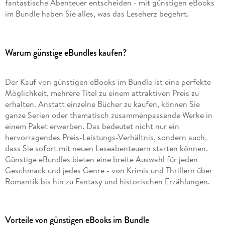
fantastische Abenteuer entscheiden - mit günstigen eBooks
im Bundle haben Sie alles, was das Leseherz begehrt.
Warum günstige eBundles kaufen?
Der Kauf von günstigen eBooks im Bundle ist eine perfekte
Möglichkeit, mehrere Titel zu einem attraktiven Preis zu
erhalten. Anstatt einzelne Bücher zu kaufen, können Sie
ganze Serien oder thematisch zusammenpassende Werke in
einem Paket erwerben. Das bedeutet nicht nur ein
hervorragendes Preis-Leistungs-Verhältnis, sondern auch,
dass Sie sofort mit neuen Leseabenteuern starten können.
Günstige eBundles bieten eine breite Auswahl für jeden
Geschmack und jedes Genre - von Krimis und Thrillern über
Romantik bis hin zu Fantasy und historischen Erzählungen.
Vorteile von günstigen eBooks im Bundle