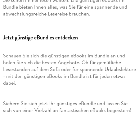
Bundle bieten Ihnen alles, was Sie für eine spannende und
abwechslungsreiche Lesereise brauchen.
Jetzt günstige eBundles entdecken
Schauen Sie sich die günstigen eBooks im Bundle an und
holen Sie sich die besten Angebote. Ob für gemütliche
Lesestunden auf dem Sofa oder für spannende Urlaubslektüre
- mit den günstigen eBooks im Bundle ist für jeden etwas
dabei.
Sichern Sie sich jetzt Ihr günstiges eBundle und lassen Sie
sich von einer Vielzahl an fantastischen eBooks begeistern!