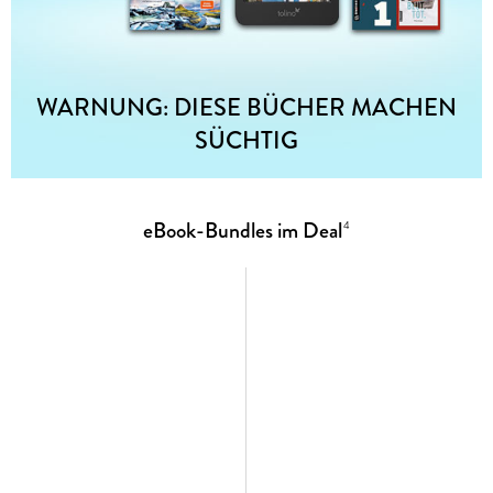
WARNUNG: DIESE BÜCHER MACHEN
SÜCHTIG
eBook-Bundles im Deal
4