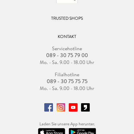
TRUSTED SHOPS
KONTAKT
Servicehotline
089 - 30 75 79 00
Mo. - Sa. 9.00 - 18.00 Uhr
Filialhotline
089 - 30 75 75 75
Mo. - Sa. 9.00 - 18.00 Uhr
Laden Sie unsere App herunter.