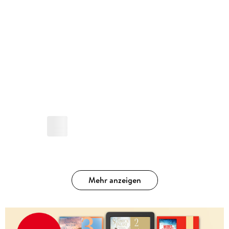
Mehr anzeigen