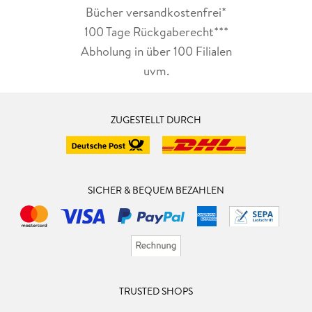
Bücher versandkostenfrei*
100 Tage Rückgaberecht***
Abholung in über 100 Filialen
uvm.
ZUGESTELLT DURCH
SICHER & BEQUEM BEZAHLEN
TRUSTED SHOPS