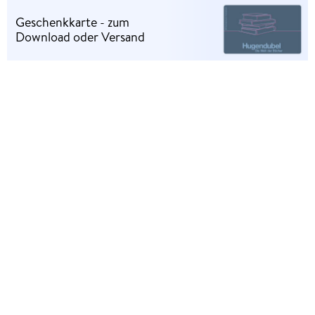
Geschenkkarte - zum
Download oder Versand