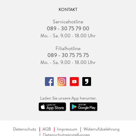
KONTAKT
Servicehotline
089 - 30 75 79 00
Mo. - Sa. 9.00 - 18.00 Uhr
Filialhotline
089 - 30 75 75 75
Mo. - Sa. 9.00 - 18.00 Uhr
Laden Sie unsere App herunter.
Datenschutz
AGB
Impressum
Widerrufsbelehrung
Datenschutzeinstellungen