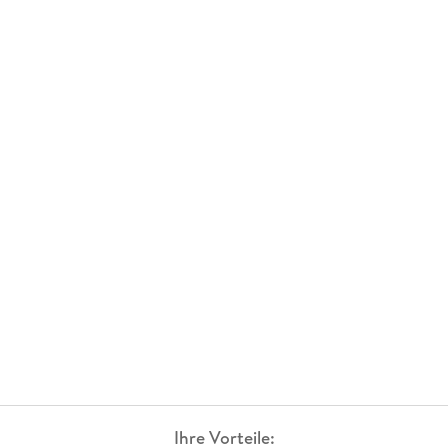
Ihre Vorteile: