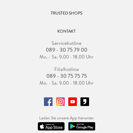
TRUSTED SHOPS
KONTAKT
Servicehotline
089 - 30 75 79 00
Mo. - Sa. 9.00 - 18.00 Uhr
Filialhotline
089 - 30 75 75 75
Mo. - Sa. 9.00 - 18.00 Uhr
Laden Sie unsere App herunter.