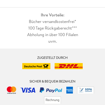
Ihre Vorteile:
Bücher versandkostenfrei*
100 Tage Rückgaberecht***
Abholung in über 100 Filialen
uvm.
ZUGESTELLT DURCH
SICHER & BEQUEM BEZAHLEN