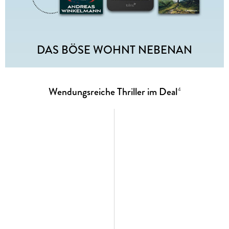
DAS BÖSE WOHNT NEBENAN
Wendungsreiche Thriller im Deal
4