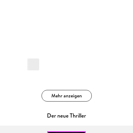
Mehr anzeigen
Der neue Thriller