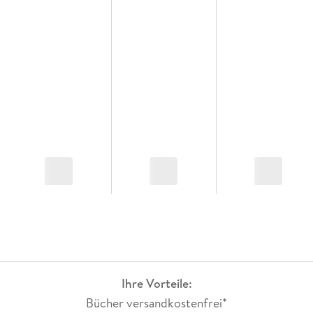
Ihre Vorteile:
Bücher versandkostenfrei*