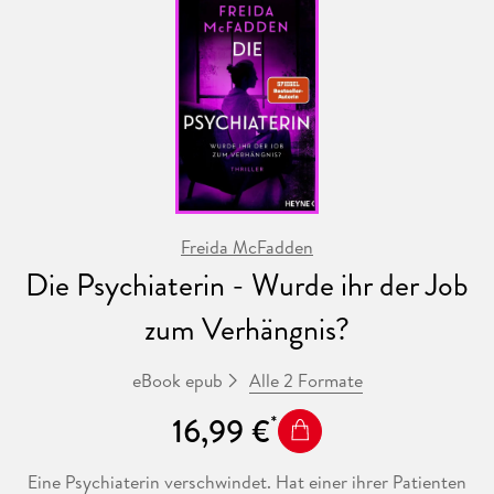
Freida McFadden
Die Psychiaterin - Wurde ihr der Job
zum Verhängnis?
Alle 2 Formate
eBook epub
16,99 €
Eine Psychiaterin verschwindet. Hat einer ihrer Patienten