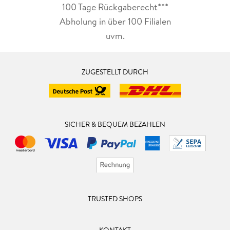
100 Tage Rückgaberecht***
Abholung in über 100 Filialen
uvm.
ZUGESTELLT DURCH
SICHER & BEQUEM BEZAHLEN
TRUSTED SHOPS
KONTAKT