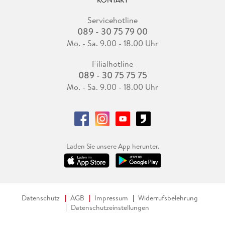
Servicehotline
089 - 30 75 79 00
Mo. - Sa. 9.00 - 18.00 Uhr
Filialhotline
089 - 30 75 75 75
Mo. - Sa. 9.00 - 18.00 Uhr
Laden Sie unsere App herunter.
Datenschutz
AGB
Impressum
Widerrufsbelehrung
Datenschutzeinstellungen