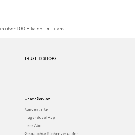
n über 100 Filialen
uvm.
TRUSTED SHOPS
Unsere Services
Kundenkarte
Hugendubel App
Lese-Abo
Gebrauchte Bücher verkaufen