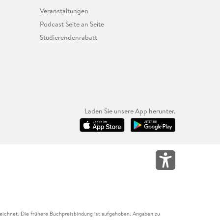
Veranstaltungen
Podcast Seite an Seite
Studierendenrabatt
Laden Sie unsere App herunter.
eichnet. Die frühere Buchpreisbindung ist aufgehoben. Angaben zu