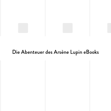
Die Abenteuer des Arsène Lupin eBooks