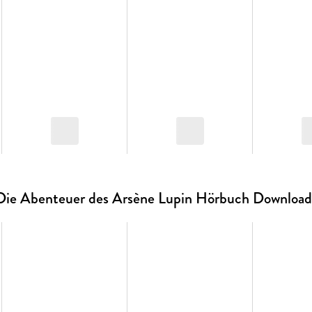
Die Abenteuer des Arsène Lupin Hörbuch Download