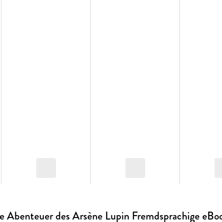
e Abenteuer des Arsène Lupin Fremdsprachige eBo