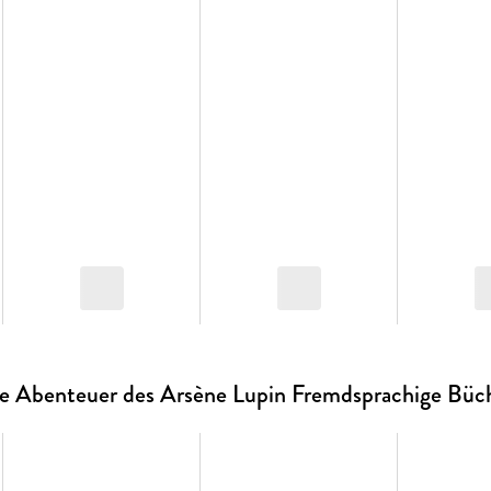
e Abenteuer des Arsène Lupin Fremdsprachige Büc