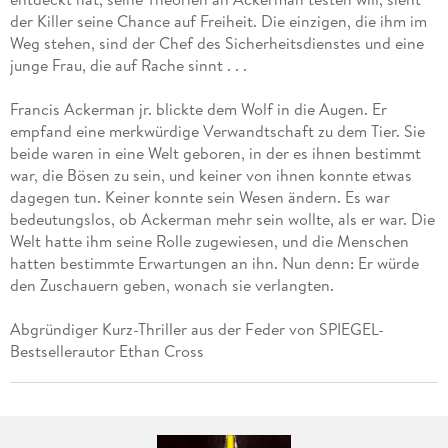
der Killer seine Chance auf Freiheit. Die einzigen, die ihm im
Weg stehen, sind der Chef des Sicherheitsdienstes und eine
junge Frau, die auf Rache sinnt . . .
Francis Ackerman jr. blickte dem Wolf in die Augen. Er
empfand eine merkwürdige Verwandtschaft zu dem Tier. Sie
beide waren in eine Welt geboren, in der es ihnen bestimmt
war, die Bösen zu sein, und keiner von ihnen konnte etwas
dagegen tun. Keiner konnte sein Wesen ändern. Es war
bedeutungslos, ob Ackerman mehr sein wollte, als er war. Die
Welt hatte ihm seine Rolle zugewiesen, und die Menschen
hatten bestimmte Erwartungen an ihn. Nun denn: Er würde
den Zuschauern geben, wonach sie verlangten.
Abgründiger Kurz-Thriller aus der Feder von SPIEGEL-
Bestsellerautor Ethan Cross