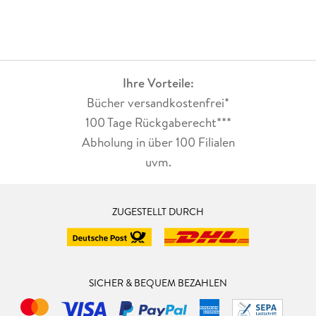
Ihre Vorteile:
Bücher versandkostenfrei*
100 Tage Rückgaberecht***
Abholung in über 100 Filialen
uvm.
ZUGESTELLT DURCH
SICHER & BEQUEM BEZAHLEN