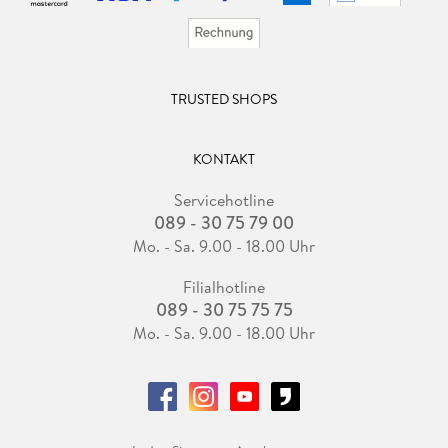
TRUSTED SHOPS
KONTAKT
Servicehotline
089 - 30 75 79 00
Mo. - Sa. 9.00 - 18.00 Uhr
Filialhotline
089 - 30 75 75 75
Mo. - Sa. 9.00 - 18.00 Uhr