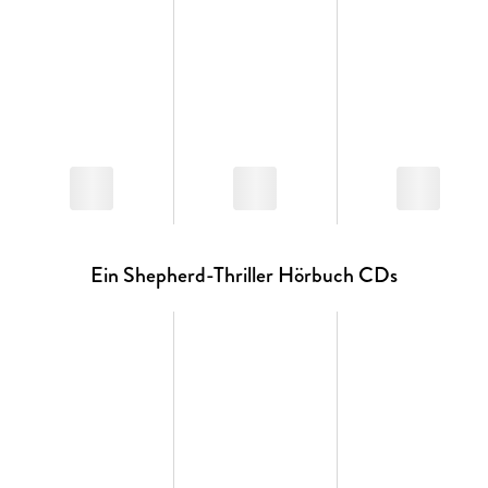
Ein Shepherd-Thriller Hörbuch CDs