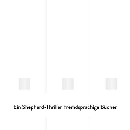
Ein Shepherd-Thriller Fremdsprachige Bücher