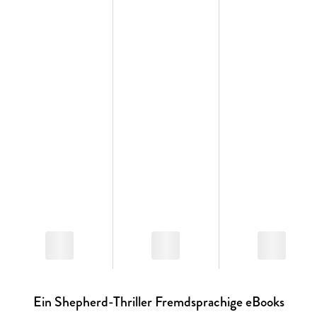
Ein Shepherd-Thriller Fremdsprachige eBooks