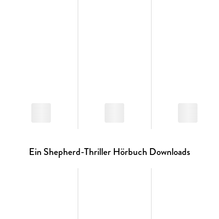
Ein Shepherd-Thriller Hörbuch Downloads