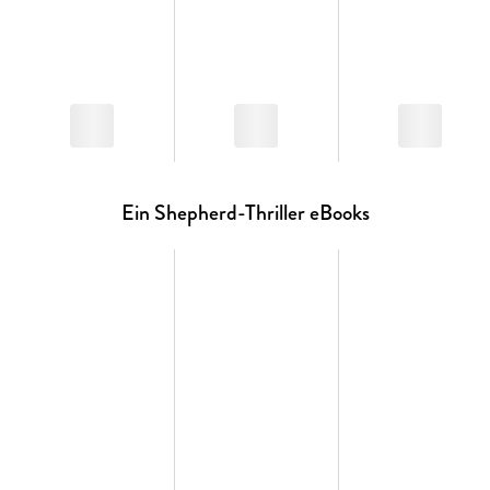
Ein Shepherd-Thriller eBooks