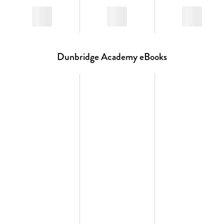
Dunbridge Academy eBooks