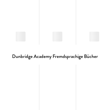
Dunbridge Academy Fremdsprachige Bücher