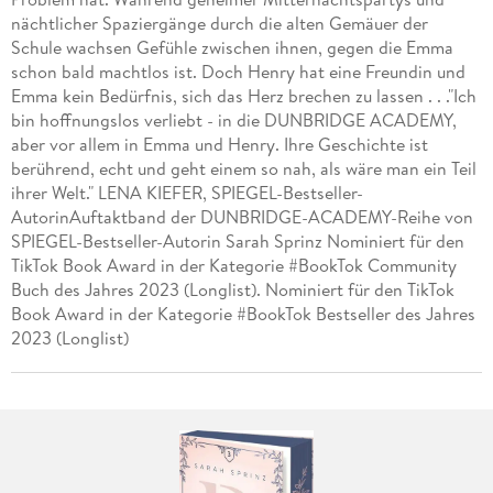
nächtlicher Spaziergänge durch die alten Gemäuer der
Schule wachsen Gefühle zwischen ihnen, gegen die Emma
schon bald machtlos ist. Doch Henry hat eine Freundin und
Emma kein Bedürfnis, sich das Herz brechen zu lassen . . ."Ich
bin hoffnungslos verliebt - in die DUNBRIDGE ACADEMY,
aber vor allem in Emma und Henry. Ihre Geschichte ist
berührend, echt und geht einem so nah, als wäre man ein Teil
ihrer Welt." LENA KIEFER, SPIEGEL-Bestseller-
AutorinAuftaktband der DUNBRIDGE-ACADEMY-Reihe von
SPIEGEL-Bestseller-Autorin Sarah Sprinz Nominiert für den
TikTok Book Award in der Kategorie #BookTok Community
Buch des Jahres 2023 (Longlist). Nominiert für den TikTok
Book Award in der Kategorie #BookTok Bestseller des Jahres
2023 (Longlist)