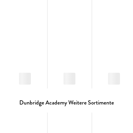
Dunbridge Academy Weitere Sortimente