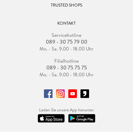
TRUSTED SHOPS
KONTAKT
Servicehotline
089 - 30 75 79 00
Mo. - Sa. 9.00 - 18.00 Uhr
Filialhotline
089 - 30 75 75 75
Mo. - Sa. 9.00 - 18.00 Uhr
Laden Sie unsere App herunter.