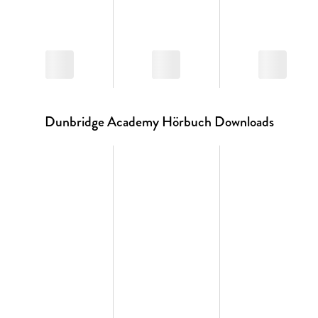
Dunbridge Academy Hörbuch Downloads