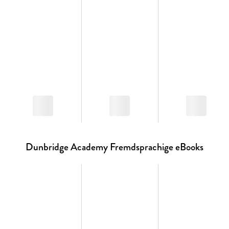
Dunbridge Academy Fremdsprachige eBooks