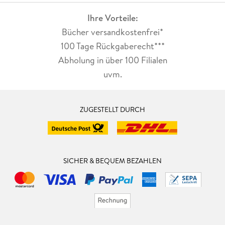
Ihre Vorteile:
Bücher versandkostenfrei*
100 Tage Rückgaberecht***
Abholung in über 100 Filialen
uvm.
ZUGESTELLT DURCH
SICHER & BEQUEM BEZAHLEN