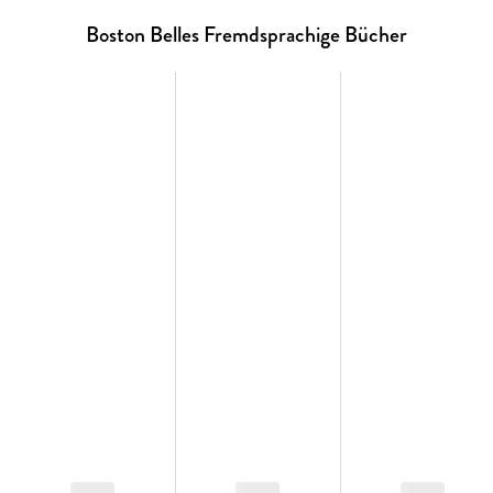
Boston Belles Fremdsprachige Bücher