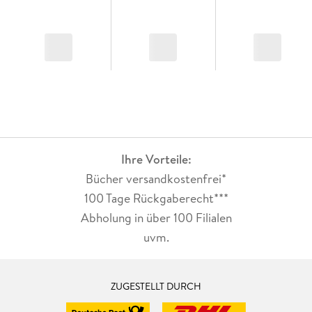
Ihre Vorteile:
Bücher versandkostenfrei*
100 Tage Rückgaberecht***
Abholung in über 100 Filialen
uvm.
ZUGESTELLT DURCH