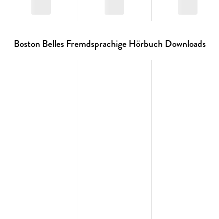
Boston Belles Fremdsprachige Hörbuch Downloads