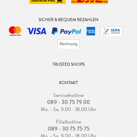
SICHER & BEQUEM BEZAHLEN
TRUSTED SHOPS
KONTAKT
Servicehotline
089 - 30 75 79 00
Mo. - Sa. 9.00 - 18.00 Uhr
Filialhotline
089 - 30 75 75 75
Mo. - Sa. 9.00 - 18.00 Uhr