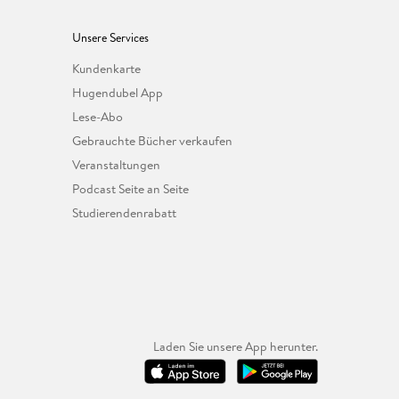
Unsere Services
Kundenkarte
Hugendubel App
Lese-Abo
Gebrauchte Bücher verkaufen
Veranstaltungen
Podcast Seite an Seite
Studierendenrabatt
Laden Sie unsere App herunter.