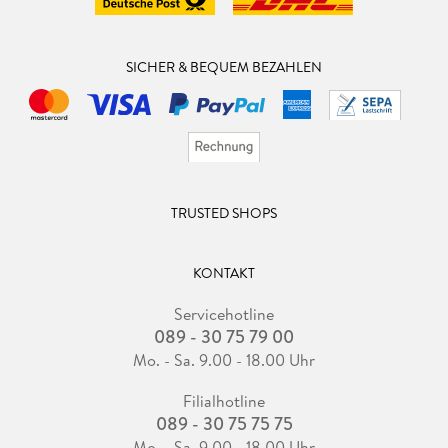
SICHER & BEQUEM BEZAHLEN
TRUSTED SHOPS
KONTAKT
Servicehotline
089 - 30 75 79 00
Mo. - Sa. 9.00 - 18.00 Uhr
Filialhotline
089 - 30 75 75 75
Mo. - Sa. 9.00 - 18.00 Uhr