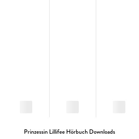
Prinzessin Lillifee Hörbuch Downloads