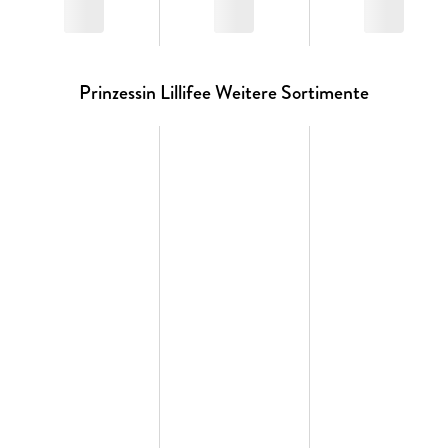
Prinzessin Lillifee Weitere Sortimente