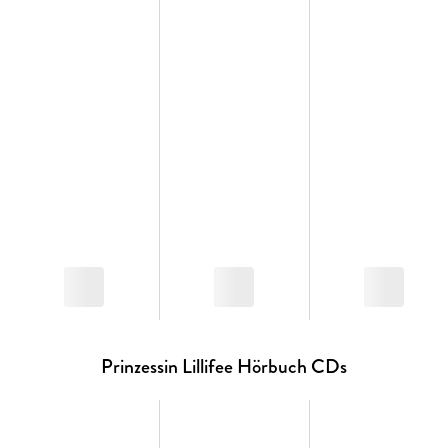
Prinzessin Lillifee Hörbuch CDs