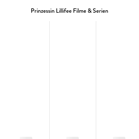
Prinzessin Lillifee Filme & Serien