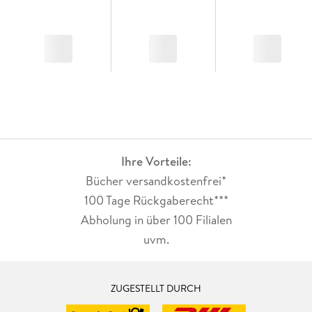
Ihre Vorteile:
Bücher versandkostenfrei*
100 Tage Rückgaberecht***
Abholung in über 100 Filialen
uvm.
ZUGESTELLT DURCH