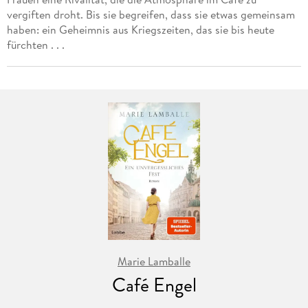
vergiften droht. Bis sie begreifen, dass sie etwas gemeinsam
haben: ein Geheimnis aus Kriegszeiten, das sie bis heute
fürchten . . .
Marie Lamballe
Café Engel