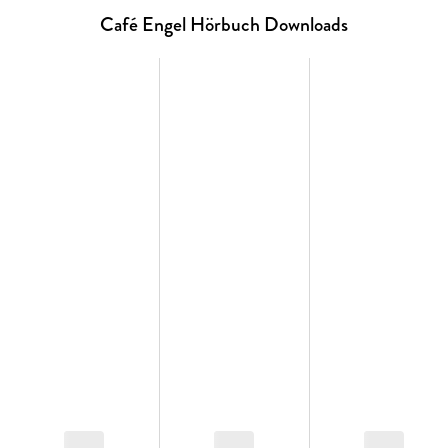
Café Engel Hörbuch Downloads