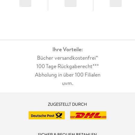
Ihre Vorteile:
Bücher versandkostenfrei*
100 Tage Rückgaberecht***
Abholung in über 100 Filialen
uvm.
ZUGESTELLT DURCH
SICHER & BEQUEM BEZAHLEN