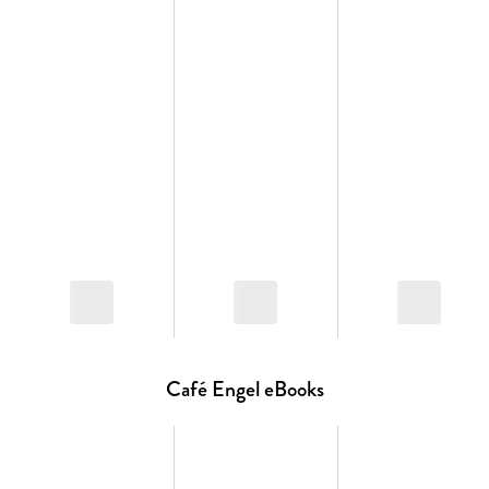
Café Engel eBooks