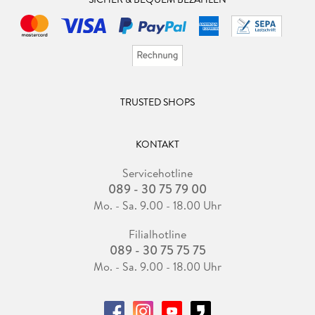
TRUSTED SHOPS
KONTAKT
Servicehotline
089 - 30 75 79 00
Mo. - Sa. 9.00 - 18.00 Uhr
Filialhotline
089 - 30 75 75 75
Mo. - Sa. 9.00 - 18.00 Uhr