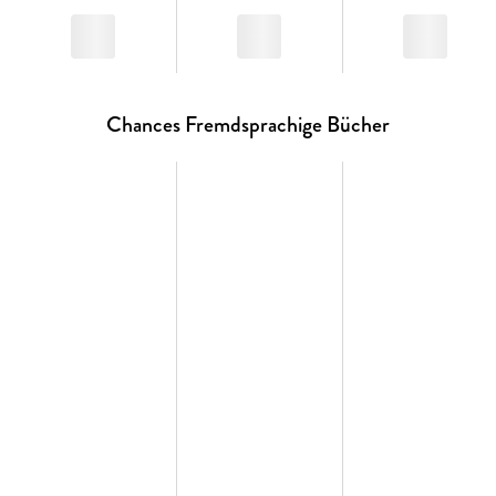
Chances Fremdsprachige Bücher