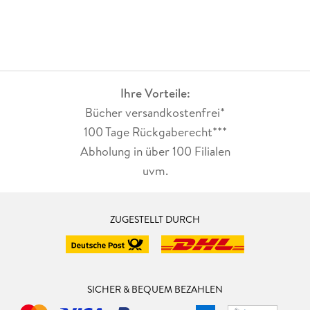
Ihre Vorteile:
Bücher versandkostenfrei*
100 Tage Rückgaberecht***
Abholung in über 100 Filialen
uvm.
ZUGESTELLT DURCH
SICHER & BEQUEM BEZAHLEN