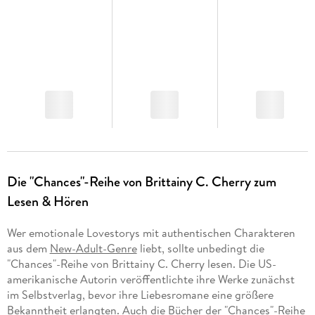
Die "Chances"-Reihe von Brittainy C. Cherry zum
Lesen & Hören
Wer emotionale Lovestorys mit authentischen Charakteren
aus dem
New-Adult-Genre
liebt, sollte unbedingt die
"Chances"-Reihe von Brittainy C. Cherry lesen. Die US-
amerikanische Autorin veröffentlichte ihre Werke zunächst
im Selbstverlag, bevor ihre Liebesromane eine größere
Bekanntheit erlangten. Auch die
Bücher der "Chances"-Reihe