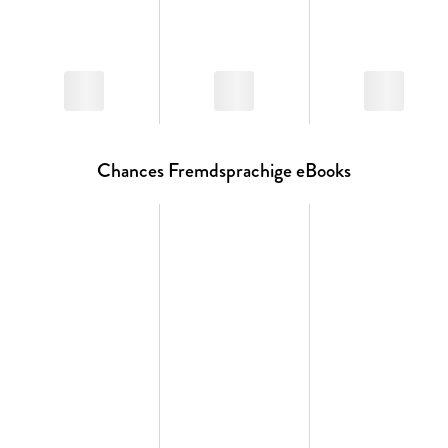
Chances Fremdsprachige eBooks