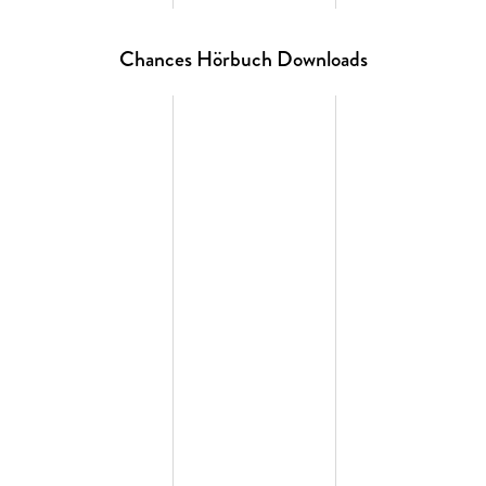
Chances Hörbuch Downloads