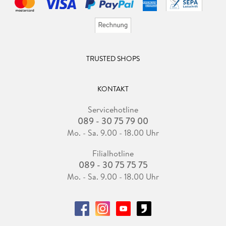
TRUSTED SHOPS
KONTAKT
Servicehotline
089 - 30 75 79 00
Mo. - Sa. 9.00 - 18.00 Uhr
Filialhotline
089 - 30 75 75 75
Mo. - Sa. 9.00 - 18.00 Uhr