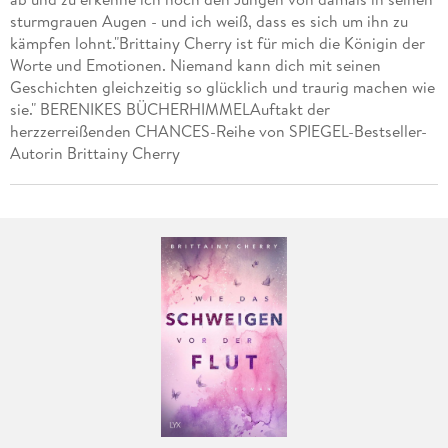
sturmgrauen Augen - und ich weiß, dass es sich um ihn zu
kämpfen lohnt."Brittainy Cherry ist für mich die Königin der
Worte und Emotionen. Niemand kann dich mit seinen
Geschichten gleichzeitig so glücklich und traurig machen wie
sie." BERENIKES BÜCHERHIMMELAuftakt der
herzzerreißenden CHANCES-Reihe von SPIEGEL-Bestseller-
Autorin Brittainy Cherry